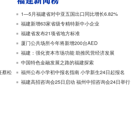
1—5月福建省对中亚五国出口同比增长6.82%
福建新增63家省级专精特新中小企业
福建省发布21项省地方标准
厦门公共场所今年将新增200台AED
福建：强化资本市场功能 助推民营经济发展
中国特色金融发展之路的福建探索
任蔡松
福州公布小学初中报名指南 小学新生24日起报名
福建高招咨询会25日启动 福州中招咨询会24日举行