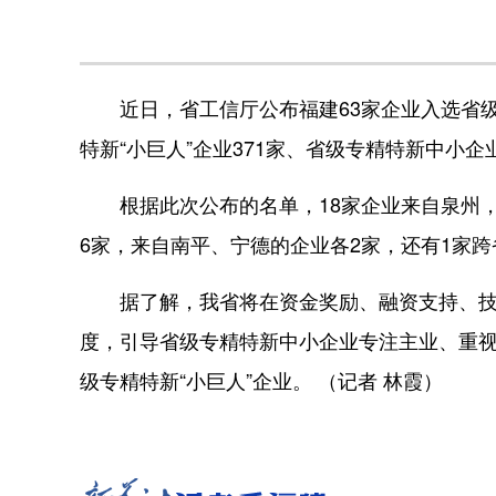
近日，省工信厅公布福建63家企业入选省级
特新“小巨人”企业371家、省级专精特新中小企业
根据此次公布的名单，18家企业来自泉州，
6家，来自南平、宁德的企业各2家，还有1家
据了解，我省将在资金奖励、融资支持、技术
度，引导省级专精特新中小企业专注主业、重
级专精特新“小巨人”企业。 （记者 林霞）