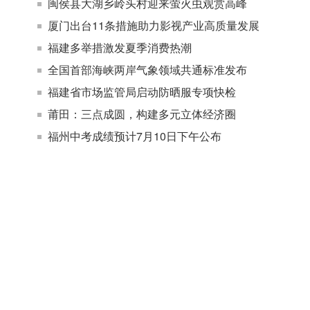
闽侯县大湖乡岭头村迎来萤火虫观赏高峰
厦门出台11条措施助力影视产业高质量发展
福建多举措激发夏季消费热潮
全国首部海峡两岸气象领域共通标准发布
福建省市场监管局启动防晒服专项快检
莆田：三点成圆，构建多元立体经济圈
福州中考成绩预计7月10日下午公布