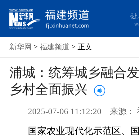
新华网
>
福建频道
> 正文
浦城：统筹城乡融合发
乡村全面振兴
2025-07-06 11:12:20 来
国家农业现代化示范区、国