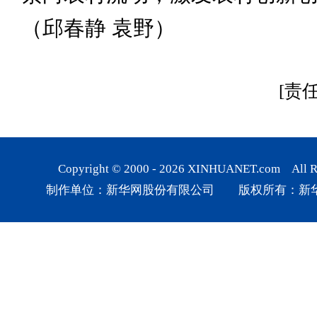
（邱春静 袁野）
[责
Copyright © 2000 -
2026
XINHUANET.com All Rig
制作单位：新华网股份有限公司 版权所有：新