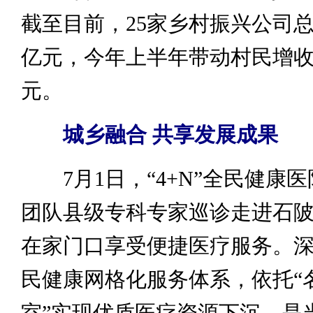
截至目前，25家乡村振兴公司总资
亿元，今年上半年带动村民增收1
元。
城乡融合 共享发展成果
7月1日，“4+N”全民健康
团队县级专科专家巡诊走进石
在家门口享受便捷医疗服务。深化
民健康网格化服务体系，依托“
室”实现优质医疗资源下沉，是