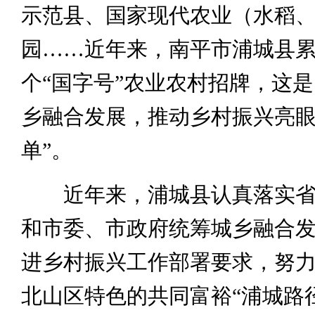
示范县、国家现代农业（水稻
园……近年来，南平市浦城县累
个“国字号”农业农村招牌，这
乡融合发展，推动乡村振兴亮眼
单”。
近年来，浦城县认真落实省
和市委、市政府统筹城乡融合
进乡村振兴工作部署要求，努
北山区特色的共同富裕“浦城路