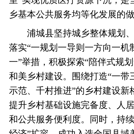
乡基本公共服务均等化发展的
浦城县坚持城乡整体规划、
落实“一规划一导则一方向一机制
一”举措，积极探索“陪伴式规划
和美乡村建设。围绕打造“一带
示范、千村推进”的乡村建设新
提升乡村基础设施完备度、人
和公共服务便利度。同时，持续
经济”扩容，成功入选全国县域