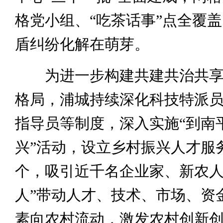
格党小组、“吃茶话事”点全覆
盾纠纷化解在萌芽。
为进一步构建共建共治共享
格局，浦城持续深化科技特派
指导员等制度，深入实施“到南
兴”活动，设立乡村振兴人才服务
个，吸引近千名企业家、新农人
人”带动人才、技术、市场、资
素向农村流动，激发农村创新