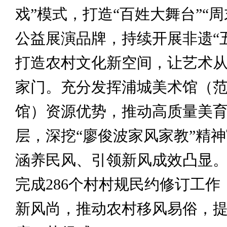
戏”模式，打造“百姓大舞台”“
公益展演品牌，持续开展非遗“
打造农村文化新空间，让艺术从
家门。充分发挥浦城美术馆（
馆）资源优势，推动高质量美
层，深挖“廖俊波家风家教”精
涵养民风、引领新风成效凸显
完成286个村村规民约修订工作
新风尚，推动农村移风易俗，