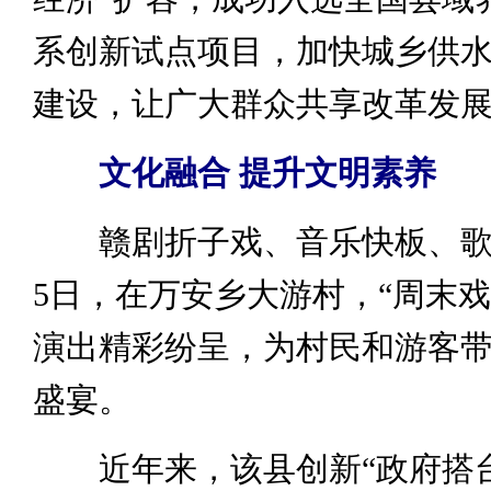
系创新试点项目，加快城乡供
建设，让广大群众共享改革发
文化融合 提升文明素养
赣剧折子戏、音乐快板、歌
5日，在万安乡大游村，“周末戏
演出精彩纷呈，为村民和游客
盛宴。
近年来，该县创新“政府搭台