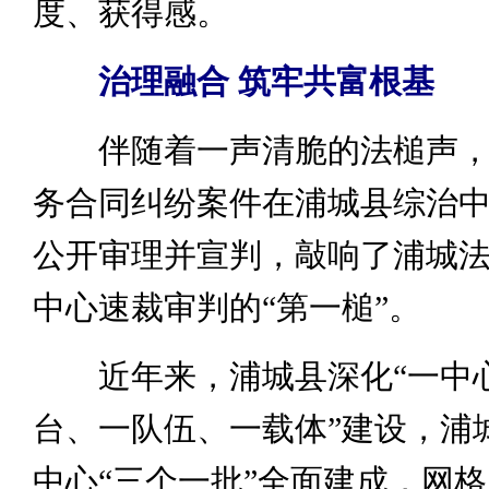
度、获得感。
治理融合 筑牢共富根基
伴随着一声清脆的法槌声，
务合同纠纷案件在浦城县综治
公开审理并宣判，敲响了浦城
中心速裁审判的“第一槌”。
近年来，浦城县深化“一中
台、一队伍、一载体”建设，浦
中心“三个一批”全面建成，网