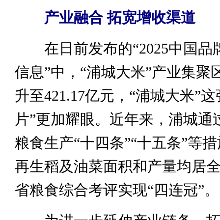
产业融合 拓宽增收渠道
在日前发布的“2025中国品
信息”中，“浦城大米”产业集聚
升至421.17亿元，“浦城大米”
片”更加耀眼。近年来，浦城通
粮食生产“十四条”“十五条”等
再生稻及油菜面积和产量均居
省粮食综合考评实现“四连冠”。