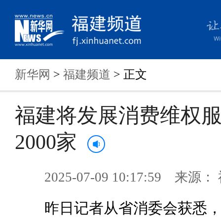
新华网
>
福建频道
> 正文
福建将发展消费维权
2000家
2025-07-09 10:17:59 来
昨日记者从省消委会获悉，