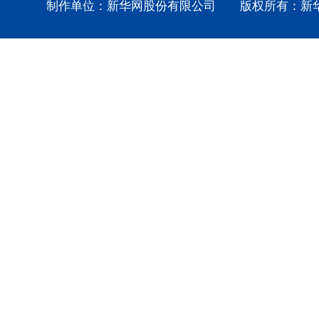
制作单位：新华网股份有限公司 版权所有：新