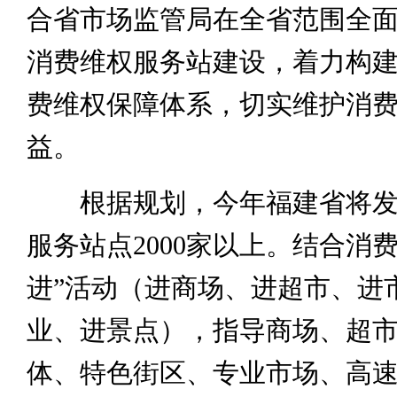
合省市场监管局在全省范围全
消费维权服务站建设，着力构
费维权保障体系，切实维护消
益。
根据规划，今年福建省将发
服务站点2000家以上。结合消
进”活动（进商场、进超市、进
业、进景点），指导商场、超
体、特色街区、专业市场、高