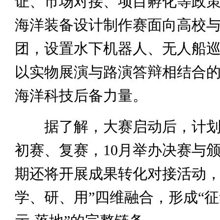
证、市场对接、项目孵化等政
海洋装备设计制作赛面向高校
团，设置水下机器人、无人船
以实物展演与路演答辩相结合
海洋科技后备力量。
据了解，大赛启动后，计划于
初赛、复赛，10月举办决赛与
期还将开展成果转化对接活动，
学、研、用”四维融合，形成“征