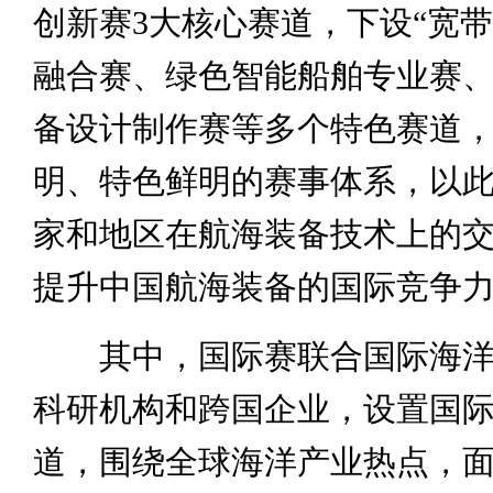
创新赛3大核心赛道，下设“宽带
融合赛、绿色智能船舶专业赛
备设计制作赛等多个特色赛道
明、特色鲜明的赛事体系，以
家和地区在航海装备技术上的
提升中国航海装备的国际竞争
其中，国际赛联合国际海洋
科研机构和跨国企业，设置国
道，围绕全球海洋产业热点，