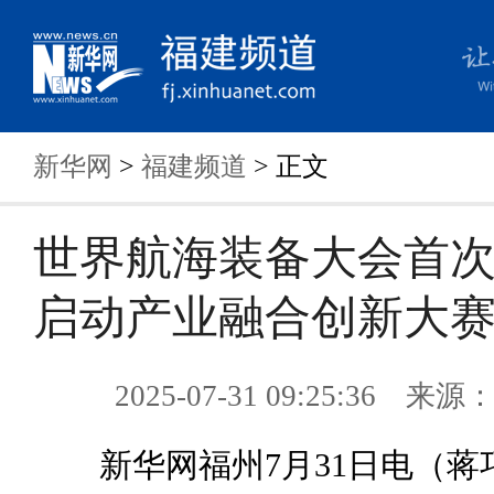
新华网
>
福建频道
> 正文
世界航海装备大会首
启动产业融合创新大
2025-07-31 09:25:36 来
新华网福州7月31日电（蒋巧玲