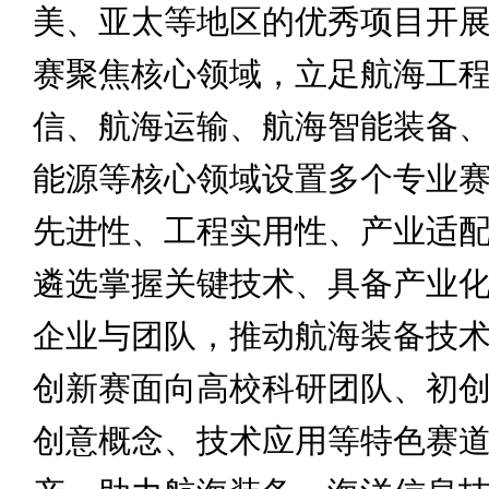
美、亚太等地区的优秀项目开
赛聚焦核心领域，立足航海工
信、航海运输、航海智能装备
能源等核心领域设置多个专业
先进性、工程实用性、产业适
遴选掌握关键技术、具备产业
企业与团队，推动航海装备技
创新赛面向高校科研团队、初
创意概念、技术应用等特色赛