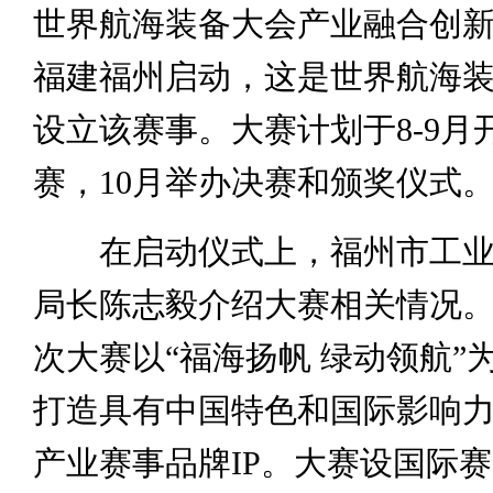
世界航海装备大会产业融合创新
福建福州启动，这是世界航海
设立该赛事。大赛计划于8-9月
赛，10月举办决赛和颁奖仪式
在启动仪式上，福州市工业
局长陈志毅介绍大赛相关情况
次大赛以“福海扬帆 绿动领航”
打造具有中国特色和国际影响
产业赛事品牌IP。大赛设国际