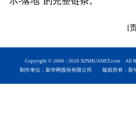
示-落地”的完整链条。
[
Copyright © 2000 -
2026
XINHUANET.com All Rig
制作单位：新华网股份有限公司 版权所有：新