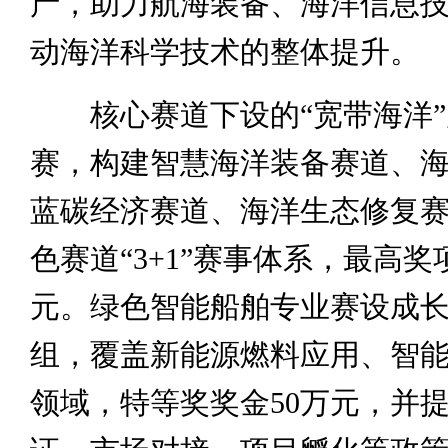
产，助力航海装备、海洋信息
动海洋科学技术的整体提升。
核心赛道下设的“宽带海洋”
赛，构建智慧海洋装备赛道、
蓝碳经济赛道、海洋生态修复
色赛道“3+1”赛事体系，最高奖
元。绿色智能船舶专业赛设成
组，覆盖新能源燃料应用、智
领域，特等奖奖金50万元，并