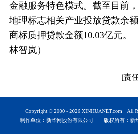
金融服务特色模式。截至目前，全
地理标志相关产业投放贷款余额6
商标质押贷款金额10.03亿元。 
林智岚）
[责
Copyright © 2000 -
2026
XINHUANET.com All Rig
制作单位：新华网股份有限公司 版权所有：新