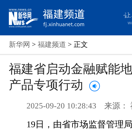
新华网
>
福建频道
> 正文
福建省启动金融赋能
产品专项行动
2025-09-20 10:28:43 来
19日，由省市场监督管理局