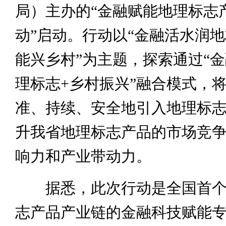
局）主办的“金融赋能地理标志
动”启动。行动以“金融活水润
能兴乡村”为主题，探索通过“金
理标志+乡村振兴”融合模式，
准、持续、安全地引入地理标
升我省地理标志产品的市场竞
响力和产业带动力。
据悉，此次行动是全国首个
志产品产业链的金融科技赋能