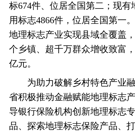
标674件、位居全国第二；现有
用标志4866件，位居全国第一
地理标志产业实现县域全覆盖，带
个乡镇、超千万群众增收致富，产
亿元。
为助力破解乡村特色产业融
省积极推动金融赋能地理标志
导银行保险机构创新地理标志
品、探索地理标志保险产品、