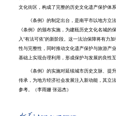
文化街区，构成了完整的历史文化遗产保护体
《条例》的制定出台，是南平市以地方立法
《条例》的颁布实施，为建瓯历史文化名城的
入“有法可依”的新阶段。这一法治保障将有力
性与完整性，同时推动文化遗产保护与旅游产
基础上实现合理利用，形成保护与发展的良性
《条例》的实施对延续城市历史文脉、提升文
传承，为地方经济社会发展注入新动能，其立
参考。（李雨姗 张远杰）