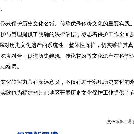
系。
形式保护历史文化名城、传承优秀传统文化的重要实践
保护与管理提供了明确的法律依据，标志着保护工作全面
加强对历史文化遗产的系统性、整体性保护，切实维护其真
业深度融合，促进历史建筑、传统村落等文化遗产在科学
互动格局。
化软实力具有深远意义，不仅有助于实现历史文化的
法实践也为福建省其他地区开展历史文化保护工作提供了
[责任编辑：蒋