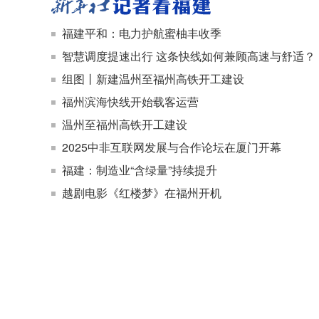
福建平和：电力护航蜜柚丰收季
智慧调度提速出行 这条快线如何兼顾高速与舒适？
组图丨新建温州至福州高铁开工建设
福州滨海快线开始载客运营
温州至福州高铁开工建设
2025中非互联网发展与合作论坛在厦门开幕
福建：制造业“含绿量”持续提升
越剧电影《红楼梦》在福州开机