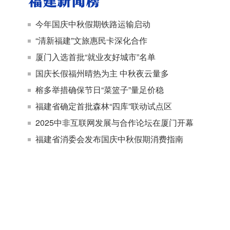
今年国庆中秋假期铁路运输启动
“清新福建”文旅惠民卡深化合作
厦门入选首批“就业友好城市”名单
国庆长假福州晴热为主 中秋夜云量多
榕多举措确保节日“菜篮子”量足价稳
福建省确定首批森林“四库”联动试点区
2025中非互联网发展与合作论坛在厦门开幕
福建省消委会发布国庆中秋假期消费指南