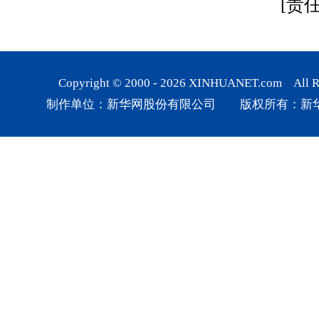
[责
Copyright © 2000 -
2026
XINHUANET.com All Rig
制作单位：新华网股份有限公司 版权所有：新