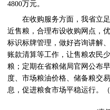
4800万元。
在收购服务方面，我省立足
近售粮，合理布设收购网点，
标识标牌管理，做好咨询讲解
账款清算等工作，让售粮农民
粮；定期在省粮储局官网公布
度、市场粮油价格、储备粮交
息，促进粮食市场平稳运行。（