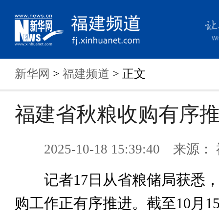
新华网
>
福建频道
> 正文
福建省秋粮收购有序
2025-10-18 15:39:40 来
记者17日从省粮储局获悉，
购工作正有序推进。截至10月1