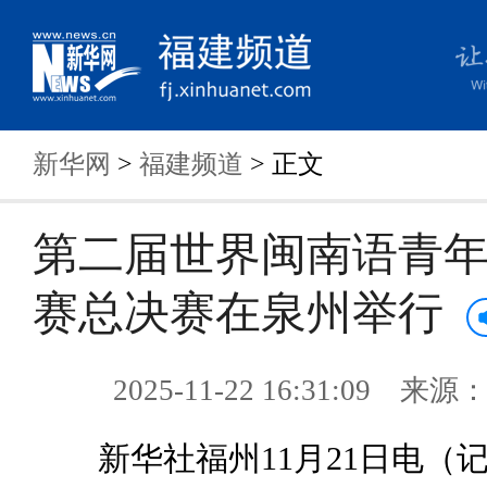
新华网
>
福建频道
> 正文
第二届世界闽南语青
赛总决赛在泉州举行
2025-11-22 16:31:09 来
新华社福州11月21日电（