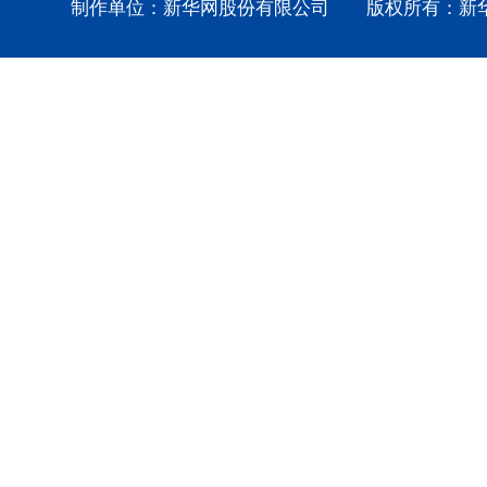
制作单位：新华网股份有限公司 版权所有：新