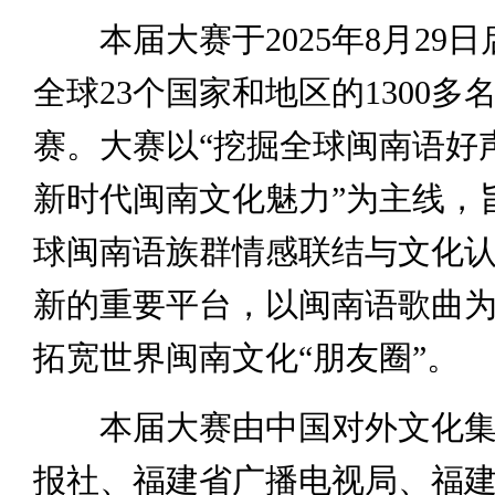
本届大赛于2025年8月29日
全球23个国家和地区的1300多
赛。大赛以“挖掘全球闽南语好
新时代闽南文化魅力”为主线，
球闽南语族群情感联结与文化
新的重要平台，以闽南语歌曲
拓宽世界闽南文化“朋友圈”。
本届大赛由中国对外文化集
报社、福建省广播电视局、福