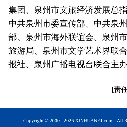
集团、泉州市文旅经济发展总
中共泉州市委宣传部、中共泉
部、泉州市海外联谊会、泉州
旅游局、泉州市文学艺术界联
报社、泉州广播电视台联合主
[责
Copyright © 2000 -
2026
XINHUANET.com All Rig