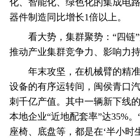
化、智能化、绿色化的集成电
器件制造同比增长1倍以上。
看大势，集群聚势：“四链”
推动产业集群竞争力、影响力
年末攻坚，在机械臂的精准
设备的有序运转间，闽侯青口
刺千亿产值。其中一辆新下线
本地企业“近地配套率”达35%。
座椅、底盘等，都是在‘半小时