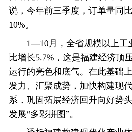
说，今年前三季度，订单量同
10%。
1—10月，全省规模以上工
比增长5.7%，这是福建经济顶
运行的亮色和底气。在此基础
发力、汇聚成势，加快构建现
系，巩固拓展经济回升向好势
发展“多彩拼图”。