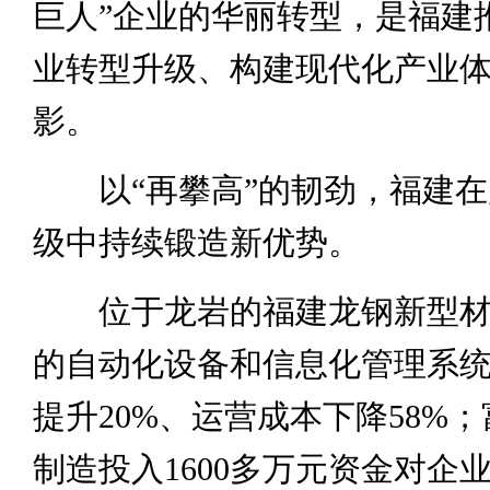
巨人”企业的华丽转型，是福建
业转型升级、构建现代化产业
影。
以“再攀高”的韧劲，福建在
级中持续锻造新优势。
位于龙岩的福建龙钢新型材
的自动化设备和信息化管理系
提升20%、运营成本下降58%
制造投入1600多万元资金对企