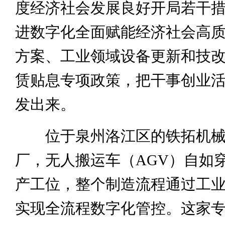
度经济社会发展良好开局若干
进数字化全面赋能经济社会高
方案、工业领域设备更新和技
赁贴息专项政策，把干事创业
发出来。
位于泉州洛江区的铁拓机械
厂，无人搬运车（AGV）自如
产工位，整个制造流程通过工
实现全流程数字化管控。这家专