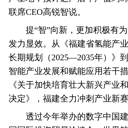
联席CEO高锐智说。
提“智”向新，更加积极有为
发力显效。从《福建省氢能产
长期规划（2025—2035年）
智能产业发展和赋能应用若干
《关于加快培育壮大新兴产业
决定》，福建全力冲刺产业新
透过今年举办的数字中国建