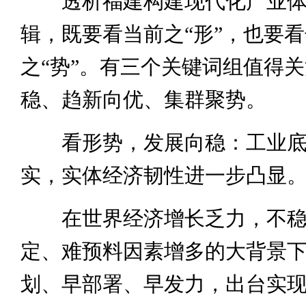
透析福建构建现代化产业体
辑，既要看当前之“形”，也要
之“势”。有三个关键词组值得
稳、趋新向优、集群聚势。
看形势，发展向稳：工业底
实，实体经济韧性进一步凸显
在世界经济增长乏力，不稳
定、难预料因素增多的大背景
划、早部署、早发力，出台实现2