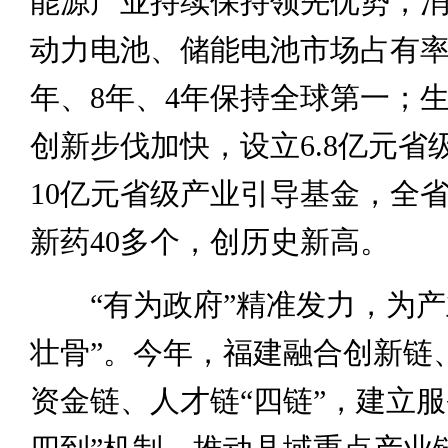
能源产业持续保持领先优势，
动力电池、储能电池市场占有率
年、8年、4年保持全球第一；
创新步伐加快，设立6.8亿元省
10亿元省级产业引导基金，全
新药40多个，创历史新高。
“有为政府”精准发力，为产
壮骨”。今年，福建融合创新链
资金链、人才链“四链”，建立服