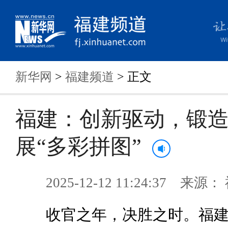
新华网
>
福建频道
> 正文
福建：创新驱动，锻
展“多彩拼图”
2025-12-12 11:24:37 来
收官之年，决胜之时。福建