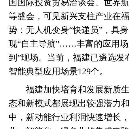
国国际投资贸易洽谈会、世界
等盛会，可见新兴支柱产业在
势：无人机变身“快递员”，具
现“自主导航”……丰富的应用场
到”现场。当前，福建已遴选发
智能典型应用场景129个。
福建加快培育和发展新质生
态和新模式都展现出较强潜力
中，新动能行业利润快速增长