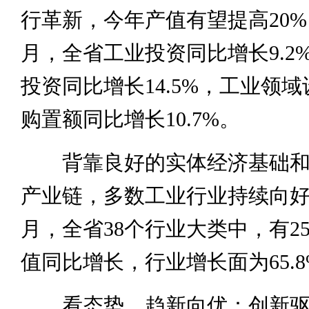
行革新，今年产值有望提高20%
月，全省工业投资同比增长9.2
投资同比增长14.5%，工业领
购置额同比增长10.7%。
背靠良好的实体经济基础和
产业链，多数工业行业持续向好。
月，全省38个行业大类中，有2
值同比增长，行业增长面为65.8
看态势，趋新向优：创新驱