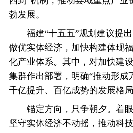
四到”机制，推动县域重点产业
勃发展。
福建“十五五”规划建议提出
做优实体经济，加快构建体现
化产业体系。其中，对加快建设“5
集群作出部署，明确“推动形成
千亿提升、百亿成势的发展格局
锚定方向，只争朝夕。着眼
坚守实体经济不动摇，推动科