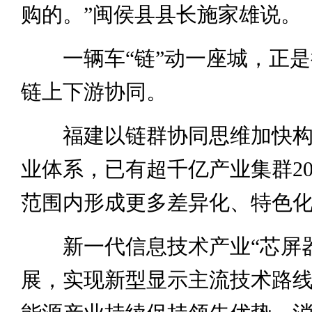
购的。”闽侯县县长施家雄说。
一辆车“链”动一座城，正是
链上下游协同。
福建以链群协同思维加快构
业体系，已有超千亿产业集群2
范围内形成更多差异化、特色
新一代信息技术产业“芯屏器
展，实现新型显示主流技术路