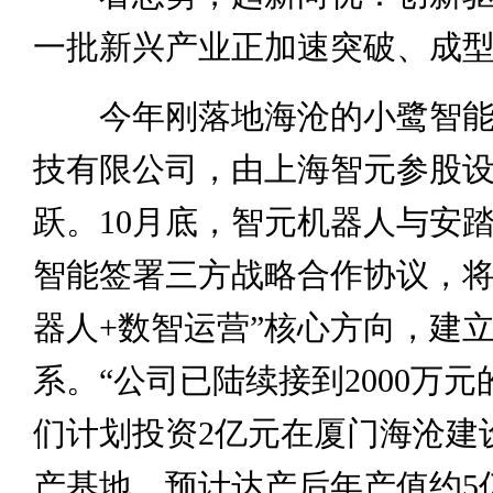
一批新兴产业正加速突破、成
今年刚落地海沧的小鹭智能
技有限公司，由上海智元参股
跃。10月底，智元机器人与安
智能签署三方战略合作协议，将围
器人+数智运营”核心方向，建
系。“公司已陆续接到2000万
们计划投资2亿元在厦门海沧建
产基地，预计达产后年产值约5