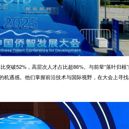
破52%，高层次人才占比超86%。与前辈“落叶归根”
”的机遇感。他们掌握前沿技术与国际视野，在大会上寻找