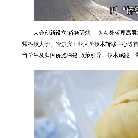
大会创新设立“侨智驿站”，为海外侨界高层
耀科技大学、哈尔滨工业大学技术转移中心等首
留学生及归国侨胞构建“政策引导、技术赋能、