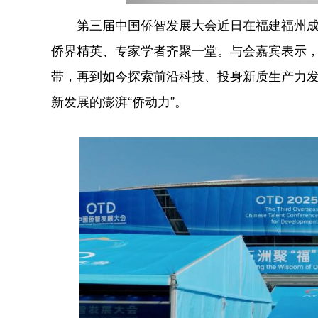
第三届中国侨智发展大会近日在福建福州成功举
侨界精英、专家学者齐聚一堂。与会嘉宾表示
带，再到如今探索前沿科技、投身新质生产力
新发展的澎湃“侨动力”。