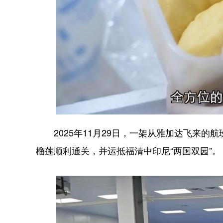
2025年11月29日，一架从雅加达飞来的航
榴莲顺利通关，并运抵福清中印尼“两国双园”。