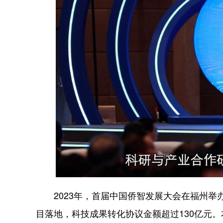
2023年，首届中国侨智发展大会在福州举办
目落地，科技成果转化协议金额超过130亿元