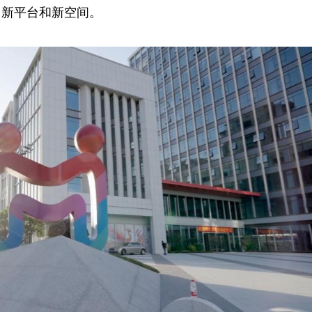
了新平台和新空间。