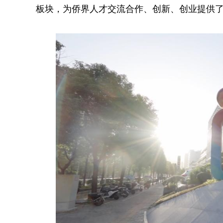
板块，为侨界人才交流合作、创新、创业提供