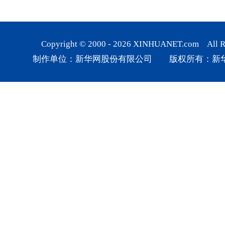
Copyright © 2000 -
2026
XINHUANET.com All Rig
制作单位：新华网股份有限公司 版权所有：新