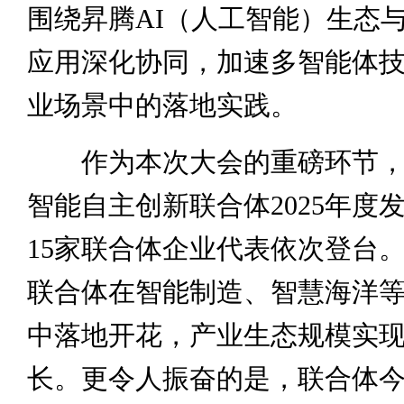
围绕昇腾AI（人工智能）生态
应用深化协同，加速多智能体
业场景中的落地实践。
作为本次大会的重磅环节，
智能自主创新联合体2025年度
15家联合体企业代表依次登台
联合体在智能制造、智慧海洋
中落地开花，产业生态规模实
长。更令人振奋的是，联合体