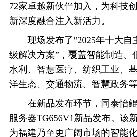
72家卓越新伙伴加入，为科技
新深度融合注入新活力。
现场发布了“2025年十大自
级解决方案”，覆盖智能制造、
水利、智慧医疗、纺织工业、
洋生态、交通物流、智慧政务
在新品发布环节，同泰怡鲲鹏4
服务器TG656V1新品发布。该
为福建乃至更广阔市场的智能