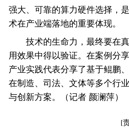
强大、可靠的算力硬件选择，
术在产业端落地的重要体现。
技术的生命力，最终要在真
用效果中得以验证。在案例分
产业实践代表分享了基于鲲鹏
在制造、司法、文体等多个行
与创新方案。（记者 颜澜萍）
[