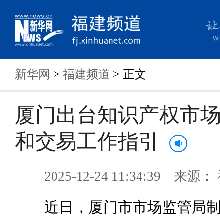
新华网
>
福建频道
> 正文
厦门出台知识产权市
和交易工作指引
2025-12-24 11:34:39 来
近日，厦门市市场监管局制