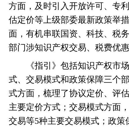
方面，及时引入开放许可、专
估定价等上级部委最新政策举
面，有机串联国资、科技、税
部门涉知识产权交易、税费优
《指引》包括知识产权市场
式、交易模式和政策保障三个
式方面，梳理了协议定价、评估
主要定价方式；交易模式方面
交易等5种主要交易模式；政策