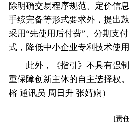
除明确交易程序规范、定价信
手续完备等形式要求外，提出
采用“先使用后付费”、分期支
式，降低中小企业专利技术使
此外，《指引》不具有强制
重保障创新主体的自主选择权。
榕 通讯员 周日升 张婧娴）
[责