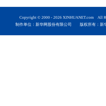
Copyright © 2000 -
2026
XINHUANET.com All Rig
制作单位：新华网股份有限公司 版权所有：新