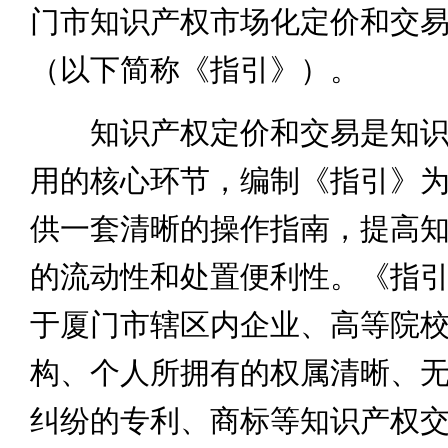
门市知识产权市场化定价和交
（以下简称《指引》）。
知识产权定价和交易是知识
用的核心环节，编制《指引》
供一套清晰的操作指南，提高
的流动性和处置便利性。《指
于厦门市辖区内企业、高等院
构、个人所拥有的权属清晰、
纠纷的专利、商标等知识产权