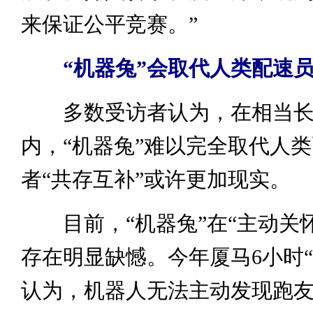
来保证公平竞赛。”
“机器兔”会取代人类配速
多数受访者认为，在相当长
内，“机器兔”难以完全取代人
者“共存互补”或许更加现实。
目前，“机器兔”在“主动关怀
存在明显缺憾。今年厦马6小时“
认为，机器人无法主动发现跑