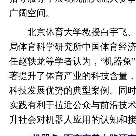
广阔空间。
北京体育大学教授白宇飞、
局体育科学研究所中国体育经
任赵轶龙等学者认为，“机器兔
著提升了体育产业的科技含量
科技发展优势的典型案例。同
实践有利于拉近公众与前沿技
升社会对机器人应用的认知和