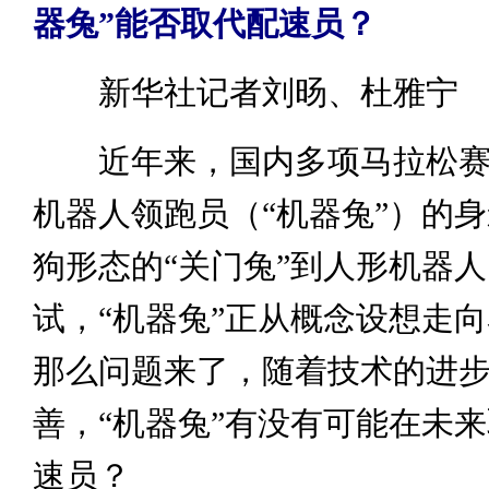
器兔”能否取代配速员？
新华社记者刘旸、杜雅宁
近年来，国内多项马拉松赛
机器人领跑员（“机器兔”）的
狗形态的“关门兔”到人形机器
试，“机器兔”正从概念设想走
那么问题来了，随着技术的进
善，“机器兔”有没有可能在未
速员？