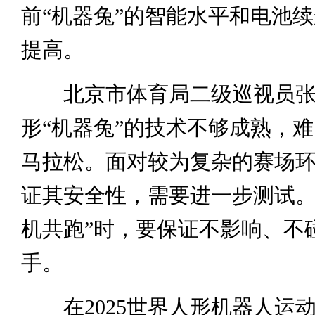
前“机器兔”的智能水平和电池
提高。
北京市体育局二级巡视员张
形“机器兔”的技术不够成熟，
马拉松。面对较为复杂的赛场
证其安全性，需要进一步测试。
机共跑”时，要保证不影响、不
手。
在2025世界人形机器人运动会