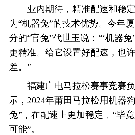
业内期待，精准配速和稳定
为“机器兔”的技术优势。今年厦
分的“官兔”代世玉说：“‘机器兔
更精准。给它设置好配速，也
差。”
福建广电马拉松赛事竞赛负
示，2024年莆田马拉松用机器
兔”，在配速上更加稳定，“毕
可能”。