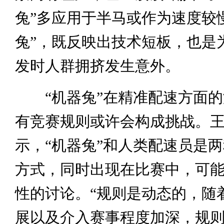
兔”多应用于半马或作为速度较
兔”，既反映出技术短板，也是
发时人群拥挤发生意外。
“机器兔”在精准配速方面的
有竞赛规则或许会构成挑战。
示，“机器兔”和人类配速员是
方式，同时出现在比赛中，可
性的讨论。“规则是动态的，随
展以及介入赛事程度加深，规