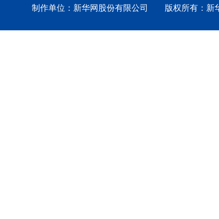
制作单位：新华网股份有限公司 版权所有：新