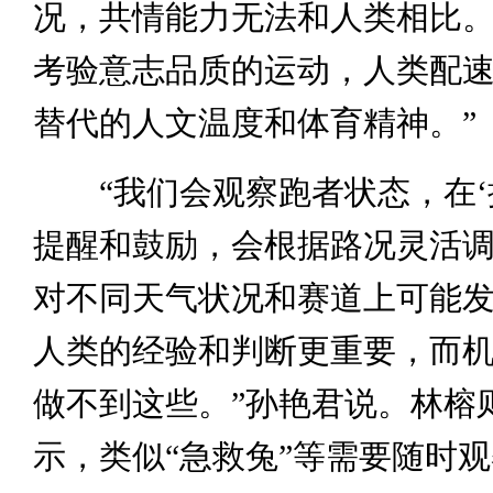
况，共情能力无法和人类相比。
考验意志品质的运动，人类配
替代的人文温度和体育精神。”
“我们会观察跑者状态，在‘
提醒和鼓励，会根据路况灵活
对不同天气状况和赛道上可能
人类的经验和判断更重要，而
做不到这些。”孙艳君说。林榕
示，类似“急救兔”等需要随时