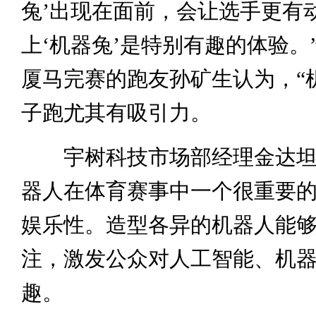
兔’出现在面前，会让选手更有
上‘机器兔’是特别有趣的体验。
厦马完赛的跑友孙矿生认为，“
子跑尤其有吸引力。
宇树科技市场部经理金达坦
器人在体育赛事中一个很重要
娱乐性。造型各异的机器人能
注，激发公众对人工智能、机
趣。