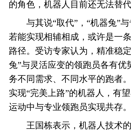
的角色，机器人目前还无法替
与其说“取代”，“机器兔”与
若能实现相辅相成，或许是一
路径。受访专家认为，精准稳定
兔”与灵活应变的领跑员各有优
务不同需求、不同水平的跑者
实现“完美上路”的机器人，有
运动中与专业领跑员实现共存
王国栋表示，机器人技术的