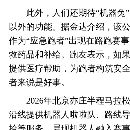
此外，人们还期待“机器兔”
以外的功能。据金达介绍，该
作为“应急跑者”出现在路跑赛
救药品和补给。跑友表示，如果
提供医疗帮助，为跑者构筑安
者来说是好事。
2026年北京亦庄半程马拉
沿线提供机器人啦啦队、路线
拾等服务，展现机器人融入赛