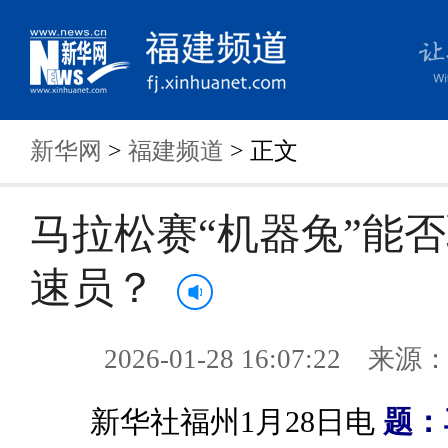
新华网
>
福建频道
> 正文
马拉松赛“机器兔”能
速员？
2026-01-28 16:07:22 来
新华社福州1月28日电
题：