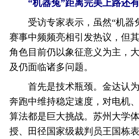
“机器兔”距离完美上路还
受访专家表示，虽然“机器兔
赛事中频频亮相引发热议，但
角色目前仍以象征意义为主，
及仍面临诸多问题。
首先是技术瓶颈。金达认为
奔跑中维持稳定速度，对电机
算法都是巨大挑战。苏州大学
授、田径国家级裁判员王国栋