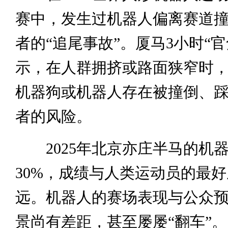
赛中，发生过机器人偏离赛道
者的“追尾事故”。厦马3小时“
示，在人群拥挤或路面狭窄时
机器狗或机器人存在被撞倒、
者的风险。
2025年北京亦庄半马的机
30%，成绩与人类运动员的最
远。机器人的赛场表现与公众
景尚有差距，甚至屡屡“翻车”。