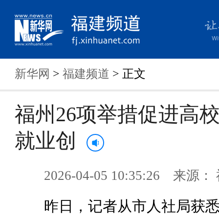
新华网
>
福建频道
> 正文
福州26项举措促进高
就业创
2026-04-05 10:35:26 来
昨日，记者从市人社局获悉