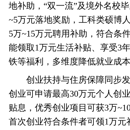
地补助，“双一流”及境外名校毕
~5万元落地奖励，工科类硕博
5万~15万元聘用补助，符合条
能领取1万元生活补贴、享受3
铁等福利，多维度降低就业成
创业扶持与住房保障同步发
创业可申请最高30万元个人创
贴息，优秀创业项目可获3万~1
首次创业符合条件者可领1万元