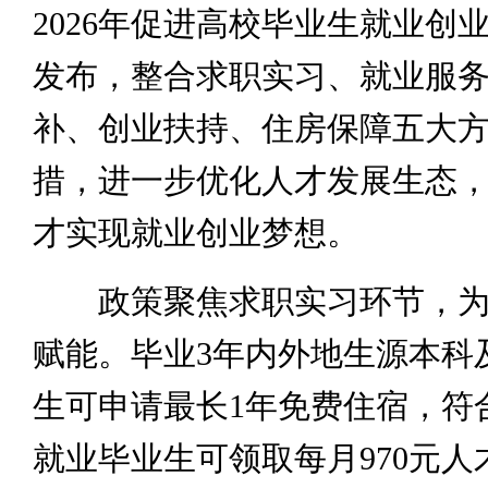
2026年促进高校毕业生就业创
发布，整合求职实习、就业服
补、创业扶持、住房保障五大方
措，进一步优化人才发展生态
才实现就业创业梦想。
政策聚焦求职实习环节，为
赋能。毕业3年内外地生源本科
生可申请最长1年免费住宿，符
就业毕业生可领取每月970元人