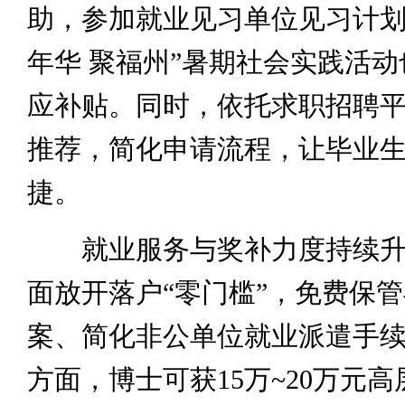
助，参加就业见习单位见习计划
年华 聚福州”暑期社会实践活
应补贴。同时，依托求职招聘
推荐，简化申请流程，让毕业
捷。
就业服务与奖补力度持续升
面放开落户“零门槛”，免费保
案、简化非公单位就业派遣手
方面，博士可获15万~20万元