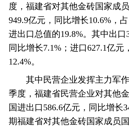
度，福建省对其他金砖国家成
949.9亿元，同比增长10.6%
进出口总值的19.8%。其中出口3
同比增长7.1%；进口627.1亿
12.4%。
其中民营企业发挥主力军作
季度，福建省民营企业对其他
国进出口586.6亿元，同比增长3
期福建省对其他金砖国家成员