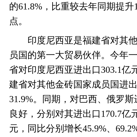
的61.8%，比重较去年同期提升1
点。
印度尼西亚是福建省对其他
员国的第一大贸易伙伴。今年
省对印度尼西亚进出口303.1
建省对其他金砖国家成员国进
31.9%。同期，对巴西、俄罗
良好，分别对其进出口170.7亿元、
元，同比分别增长45.9%、69