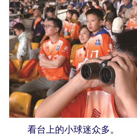
看台上的小球迷众多。