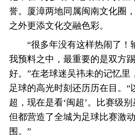
誉。厦漳两地同属闽南文化圈
之外更添文化交融色彩。
“很多年没有这样热闹了！
我预料之中，最重要的是双方
好。”在老球迷吴祎未的记忆里
足球的高光时刻还历历在目。“
超，现在是看‘闽超’。比赛级
但都营造了全城为足球比赛激
围。”