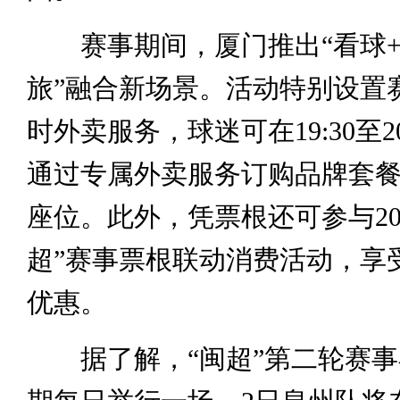
赛事期间，厦门推出“看球+
旅”融合新场景。活动特别设置
时外卖服务，球迷可在19:30至20
通过专属外卖服务订购品牌套
座位。此外，凭票根还可参与20
超”赛事票根联动消费活动，享
优惠。
据了解，“闽超”第二轮赛事在