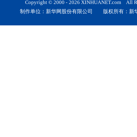
Copyright © 2000 -
2026
XINHUANET.com All Rig
制作单位：新华网股份有限公司 版权所有：新