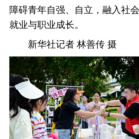
障碍青年自强、自立，融入社
就业与职业成长。
新华社记者 林善传 摄