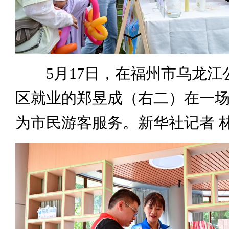
5月17日，在福州市乌龙江
区就业的郑昱成（右二）在一
为市民游客服务。新华社记者 林