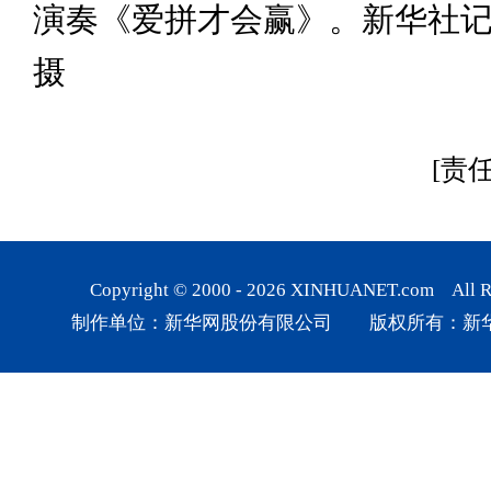
演奏《爱拼才会赢》。新华社记
摄
[责
Copyright © 2000 -
2026
XINHUANET.com All Rig
制作单位：新华网股份有限公司 版权所有：新