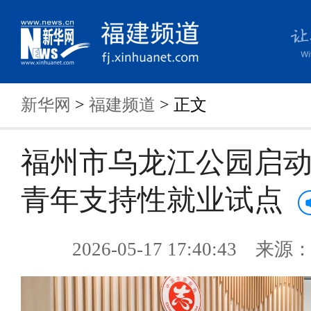
新华网
>
福建频道
> 正文
福州市乌龙江公园启
青年支持性就业试点
2026-05-17 17:40:43 来