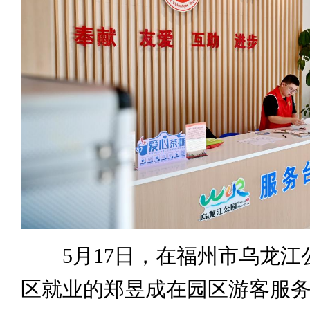
5月17日，在福州市乌龙江
区就业的郑昱成在园区游客服