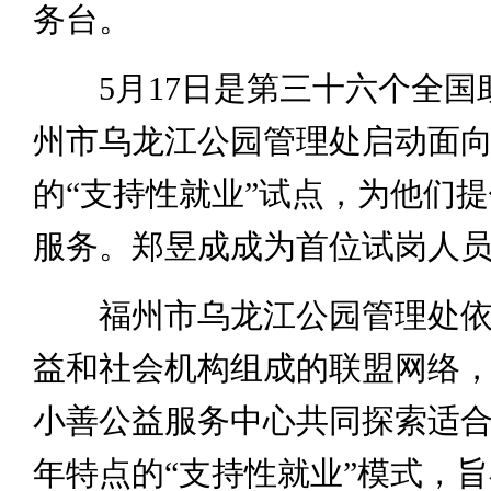
务台。
5月17日是第三十六个全国
州市乌龙江公园管理处启动面
的“支持性就业”试点，为他们
服务。郑昱成成为首位试岗人
福州市乌龙江公园管理处依托
益和社会机构组成的联盟网络
小善公益服务中心共同探索适
年特点的“支持性就业”模式，