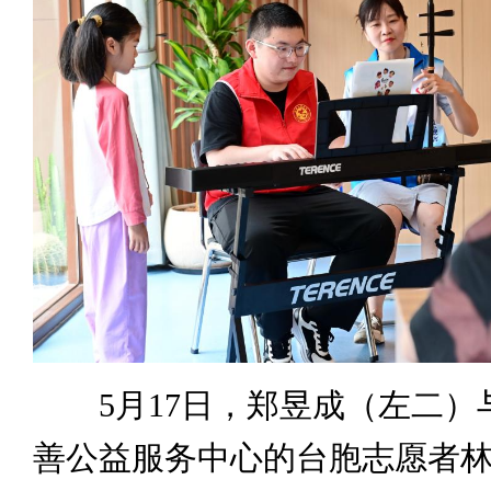
5月17日，郑昱成（左二）
善公益服务中心的台胞志愿者