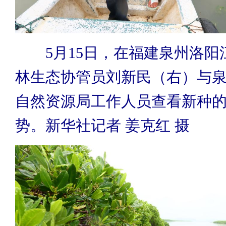
5月15日，在福建泉州洛阳
林生态协管员刘新民（右）与
自然资源局工作人员查看新种
势。新华社记者 姜克红 摄