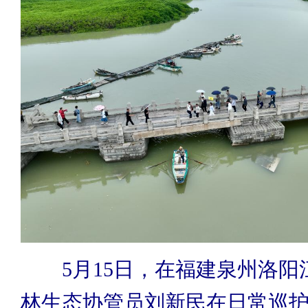
5月15日，在福建泉州洛阳
林生态协管员刘新民在日常巡