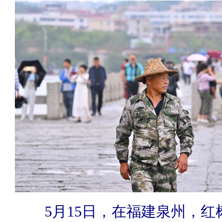
5月15日，在福建泉州，红