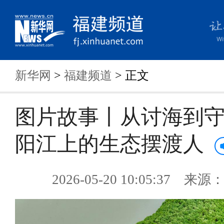
新华网
>
福建频道
> 正文
图片故事丨从讨海到
阳江上的生态摆渡人
2026-05-20 10:05:37 来