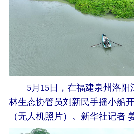
5月15日，在福建泉州洛阳
林生态协管员刘新民手摇小船
（无人机照片）。新华社记者 姜