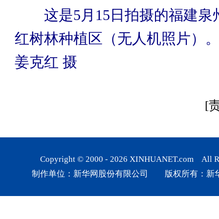
这是5月15日拍摄的福建泉
红树林种植区（无人机照片）
姜克红 摄
[
Copyright © 2000 -
2026
XINHUANET.com All Rig
制作单位：新华网股份有限公司 版权所有：新