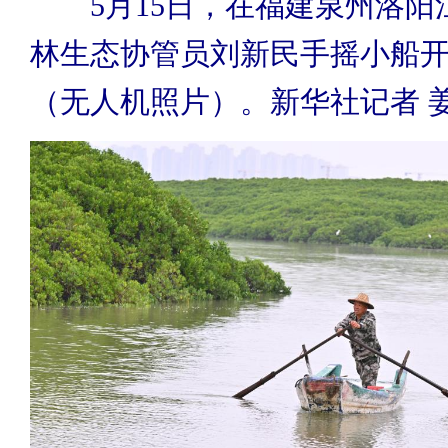
5月15日，在福建泉州洛阳
林生态协管员刘新民手摇小船
（无人机照片）。新华社记者 姜