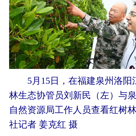
5月15日，在福建泉州洛阳
林生态协管员刘新民（左）与
自然资源局工作人员查看红树
社记者 姜克红 摄