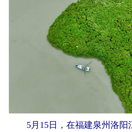
5月15日，在福建泉州洛阳