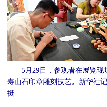
5月29日，参观者在展览现
寿山石印章雕刻技艺。新华社记
摄