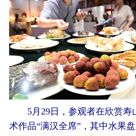
5月29日，参观者在欣赏寿
术作品“满汉全席”，其中水果