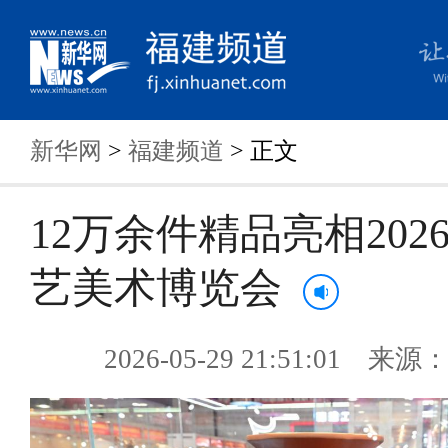
新华网
>
福建频道
> 正文
12万余件精品亮相202
艺美术博览会
2026-05-29 21:51:01 来