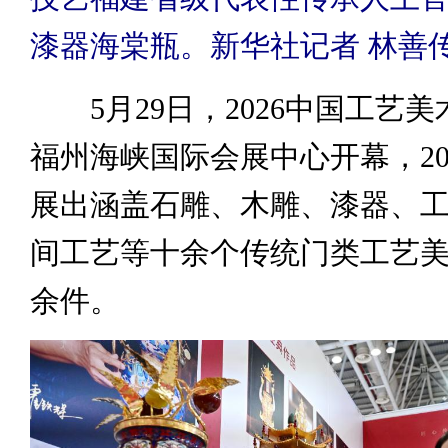
漆器海棠瓶。新华社记者 林善传
5月29日，2026中国工艺美
福州海峡国际会展中心开幕，20
展出涵盖石雕、木雕、漆器、
间工艺等十余个传统门类工艺美
余件。