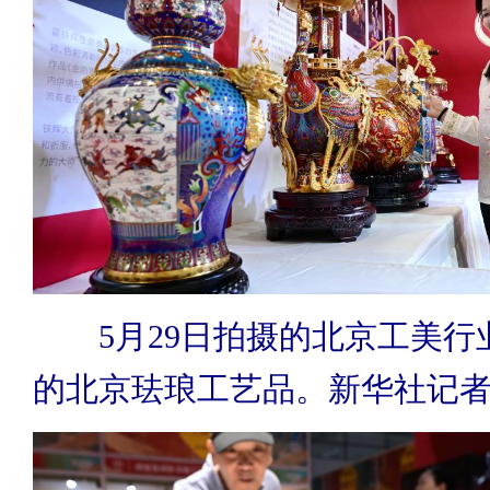
5月29日拍摄的北京工美行
的北京珐琅工艺品。新华社记者 