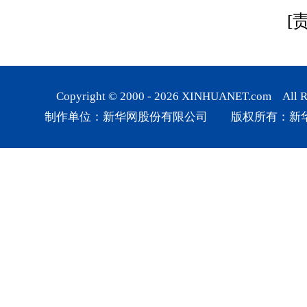
[
Copyright © 2000 -
2026
XINHUANET.com All Rig
制作单位：新华网股份有限公司 版权所有：新