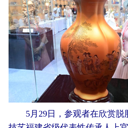
5月29日，参观者在欣赏脱
技艺福建省级代表性传承人上