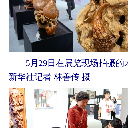
5月29日在展览现场拍摄的
新华社记者 林善传 摄