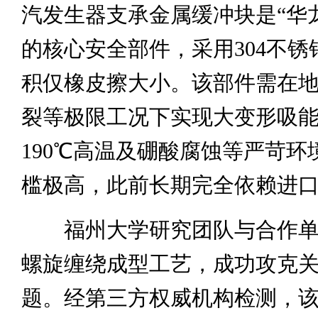
汽发生器支承金属缓冲块是“华
的核心安全部件，采用304不锈
积仅橡皮擦大小。该部件需在
裂等极限工况下实现大变形吸
190℃高温及硼酸腐蚀等严苛环
槛极高，此前长期完全依赖进
福州大学研究团队与合作单
螺旋缠绕成型工艺，成功攻克
题。经第三方权威机构检测，