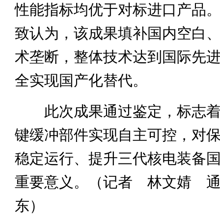
性能指标均优于对标进口产品
致认为，该成果填补国内空白
术垄断，整体技术达到国际先
全实现国产化替代。
此次成果通过鉴定，标志着
键缓冲部件实现自主可控，对
稳定运行、提升三代核电装备
重要意义。（记者 林文婧 
东）