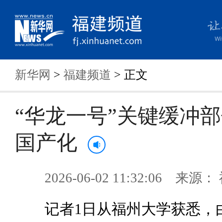
新华网
>
福建频道
> 正文
“华龙一号”关键缓冲
国产化
2026-06-02 11:32:06 来
记者1日从福州大学获悉，