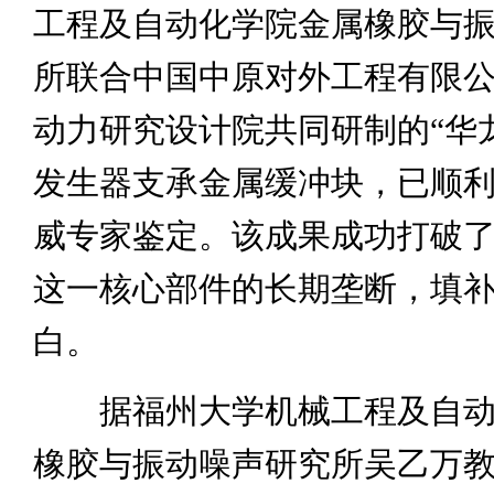
工程及自动化学院金属橡胶与
所联合中国中原对外工程有限
动力研究设计院共同研制的“华
发生器支承金属缓冲块，已顺
威专家鉴定。该成果成功打破
这一核心部件的长期垄断，填
白。
据福州大学机械工程及自动
橡胶与振动噪声研究所吴乙万