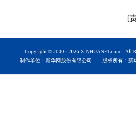
[
Copyright © 2000 -
2026
XINHUANET.com All Rig
制作单位：新华网股份有限公司 版权所有：新