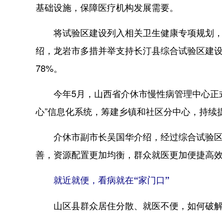
基础设施，保障医疗机构发展需要。
将试验区建设列入相关卫生健康专项规划，支
绍，龙岩市多措并举支持长汀县综合试验区建设，
78%。
今年5月，山西省介休市慢性病管理中心正式
心”信息化系统，筹建乡镇和社区分中心，持续
介休市副市长吴国华介绍，经过综合试验区
善，资源配置更加均衡，群众就医更加便捷高
就近就便，看病就在“家门口”
山区县群众居住分散、就医不便，如何破解？