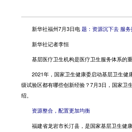
新华社福州7月3日电
题：资源沉下去 服
新华社记者李恒
基层医疗卫生机构是医疗卫生服务体系的重
2021年，国家卫生健康委启动基层卫生健
级试验区都有哪些创新经验？7月3日，国家卫
绍。
资源整合，配置更加均衡
福建省龙岩市长汀县，是国家基层卫生健康综合