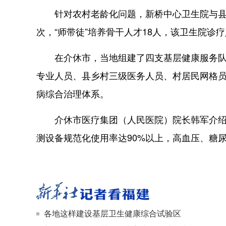
针对农村老龄化问题，新桥中心卫生院与县医
次，“师带徒”培养骨干人才18人，该卫生院诊疗人
在介休市，当地组建了四支基层健康服务队伍，即
专业人员、县乡村三级医务人员、村居民网格
病综合治理体系。
介休市医疗集团（人民医院）院长韩军介绍，
测设备规范化使用率达90%以上，高血压、糖
各地这样建设基层卫生健康综合试验区