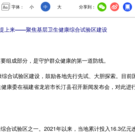
字体：
小
中
大
分享到：
务提上来——聚焦基层卫生健康综合试验区建设
要组成部分，是守护群众健康的第一道防线。
康综合试验区建设，鼓励各地先行先试、大胆探索。目前
生健康委在福建省龙岩市长汀县召开新闻发布会，对此进
试验区之一。2021年以来，当地累计投入16.3亿元