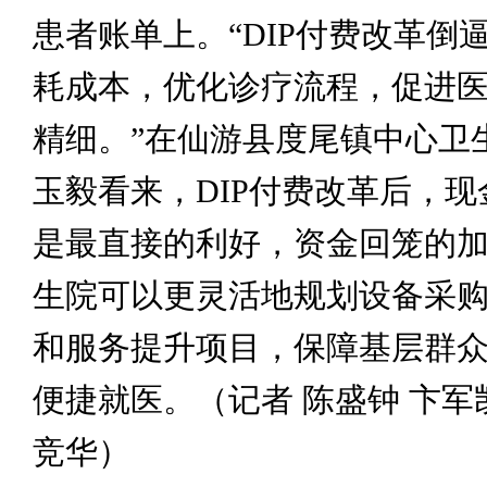
患者账单上。“DIP付费改革倒
耗成本，优化诊疗流程，促进
精细。”在仙游县度尾镇中心卫
玉毅看来，DIP付费改革后，
是最直接的利好，资金回笼的
生院可以更灵活地规划设备采
和服务提升项目，保障基层群
便捷就医。（记者 陈盛钟 卞军凯
竞华）