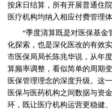
按床日结算，所有开展普通住
医疗机构均纳入相应付费管理
“季度清算既是对医保基金
化探索，也是深化医改的有效实
市医保局局长陈兆华说，从年
算频率调整，看似简单的周期
医保管理理念的深度升级。这
医保与医药机构之间数据与资
环，既让医疗机构运营更稳健