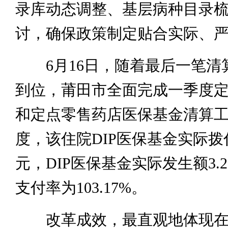
录库动态调整、基层病种目录
讨，确保政策制定贴合实际、
6月16日，随着最后一笔清
到位，莆田市全面完成一季度
和定点零售药店医保基金清算
度，该住院DIP医保基金实际拨付
元，DIP医保基金实际发生额3.2
支付率为103.17%。
改革成效，最直观地体现在