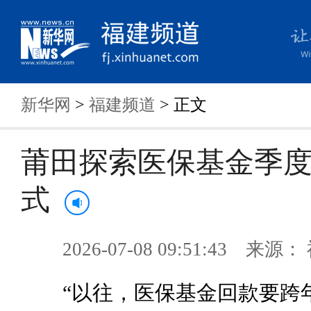
新华网
>
福建频道
> 正文
莆田探索医保基金季
式
2026-07-08 09:51:43 来
“以往，医保基金回款要跨