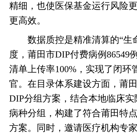
精细，也使医保基金运行风险
更高效。
数据质控是精准清算的“生命
度，莆田市DIP付费病例8654
清单上传率100%，实现了闭环
官。在目录体系建设方面，莆
DIP分组方案，结合本地临床
病种分组，构建了符合莆田特点
方案。同时，邀请医疗机构专家