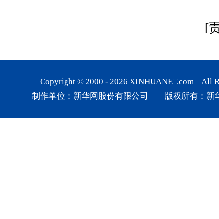
[
Copyright © 2000 -
2026
XINHUANET.com All Rig
制作单位：新华网股份有限公司 版权所有：新