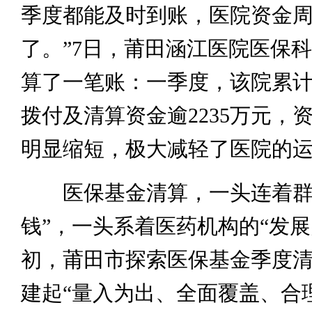
季度都能及时到账，医院资金
了。”7日，莆田涵江医院医保
算了一笔账：一季度，该院累
拨付及清算资金逾2235万元，
明显缩短，极大减轻了医院的
医保基金清算，一头连着群
钱”，一头系着医药机构的“发展
初，莆田市探索医保基金季度
建起“量入为出、全面覆盖、合