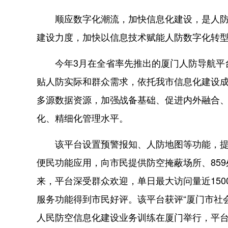
顺应数字化潮流，加快信息化建设，是人防发
建设力度，加快以信息技术赋能人防数字化转型
今年3月在全省率先推出的厦门人防导航平台
贴人防实际和群众需求，依托我市信息化建设
多源数据资源，加强战备基础、促进内外融合
化、精细化管理水平。
该平台设置预警报知、人防地图等功能，提供
便民功能应用，向市民提供防空掩蔽场所、859
来，平台深受群众欢迎，单日最大访问量近150
服务功能得到市民好评。该平台获评“厦门市社会
人民防空信息化建设业务训练在厦门举行，平