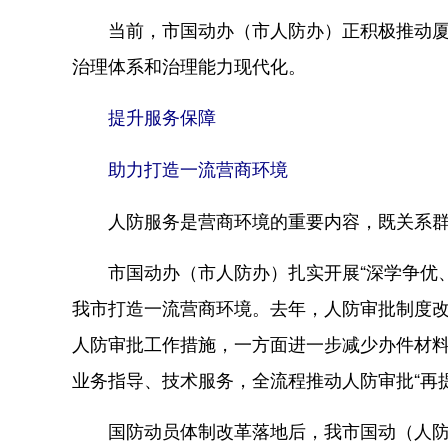
当前，市国动办（市人防办）正积极推动厦门
治理体系和治理能力现代化。
提升服务保障
助力打造一流营商环境
人防服务是营商环境的重要内容，既关系群
市国动办（市人防办）扎实开展“深学争优、敢
我市打造一流营商环境。去年，人防审批制度改
人防审批工作措施，一方面进一步减少办件材
业务指导、技术服务，全流程推动人防审批“再提
国防动员体制改革落地后，我市国动（人防