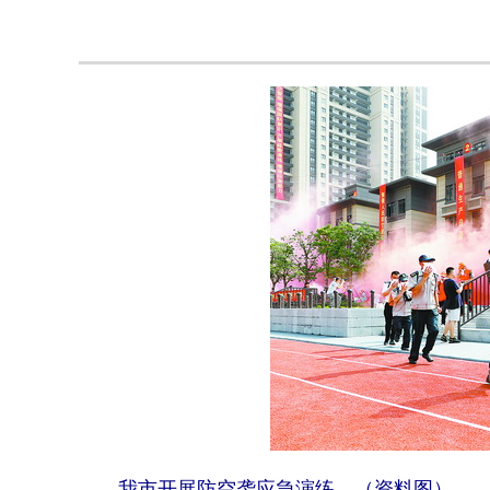
我市开展防空袭应急演练。（资料图）