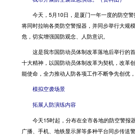
今天，5月10日，是厦门一年一度的防空警报
将同时拉响各类防空警报器，并同步举行大规
危，切实增强国防观念、人防意识。
这是我市国防动员体制改革落地后举行的首场
十大精神，以国防动员体制改革为契机，改革
能使命，全力推动人防各项工作不断争先创优
模拟空袭场景
拓展人防演练内容
今天15时起，分布在全市各地的防空警报器
广播、手机、地铁显示屏等多种平台同步传送