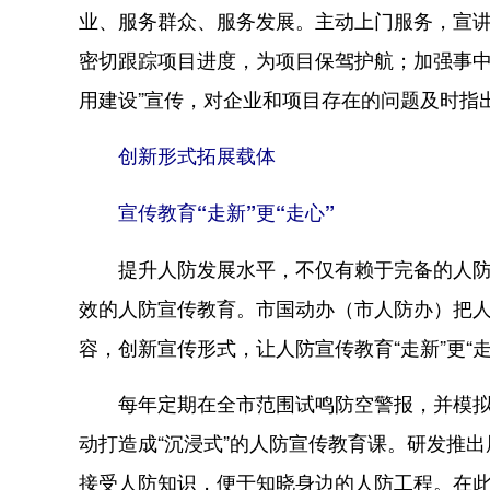
业、服务群众、服务发展。主动上门服务，宣
密切跟踪项目进度，为项目保驾护航；加强事中
用建设”宣传，对企业和项目存在的问题及时指
创新形式拓展载体
宣传教育“走新”更“走心”
提升人防发展水平，不仅有赖于完备的人防硬
效的人防宣传教育。市国动办（市人防办）把
容，创新宣传形式，让人防宣传教育“走新”更“走
每年定期在全市范围试鸣防空警报，并模拟空
动打造成“沉浸式”的人防宣传教育课。研发推
接受人防知识，便于知晓身边的人防工程。在