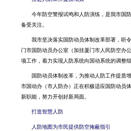
今年防空警报试鸣和人防演练，是我市国防动
备受关注。
我市坚决落实国防动员体制改革部署，听令而
门市国防动员办公室（加挂厦门市人民防空办
项工作，着力实现人防系统向国动系统的调整
国防动员体制改革，为推动人防工作提质增效
市国动办（市人防办）正在积极适应国防动员
新职能，努力开创好新局面。
打造智慧人防
人防地图为市民提供防空掩蔽指引