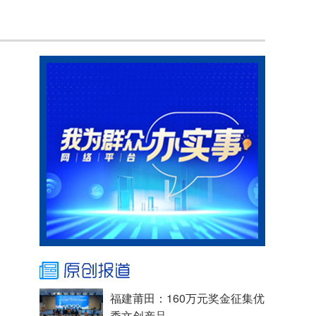
福建莆田：160万元奖金征集优
秀文创产品