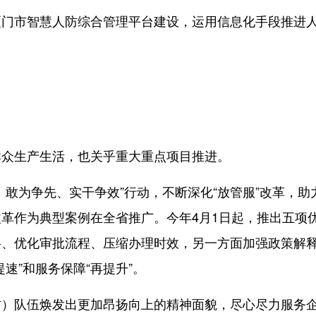
市智慧人防综合管理平台建设，运用信息化手段推进
众生产生活，也关乎重大重点项目推进。
为争先、实干争效”行动，不断深化“放管服”改革，助
革作为典型案例在全省推广。今年4月1日起，推出五项
料、优化审批流程、压缩办理时效，另一方面加强政策解
速”和服务保障“再提升”。
）队伍焕发出更加昂扬向上的精神面貌，尽心尽力服务