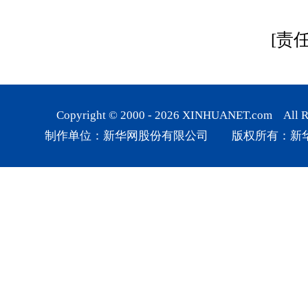
[责
Copyright © 2000 -
2026
XINHUANET.com All Rig
制作单位：新华网股份有限公司 版权所有：新