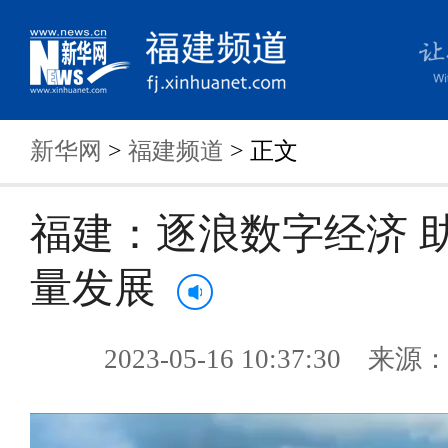
新华网
>
福建频道
> 正文
福建：逐浪数字经济 
量发展
2023-05-16 10:37:30 来