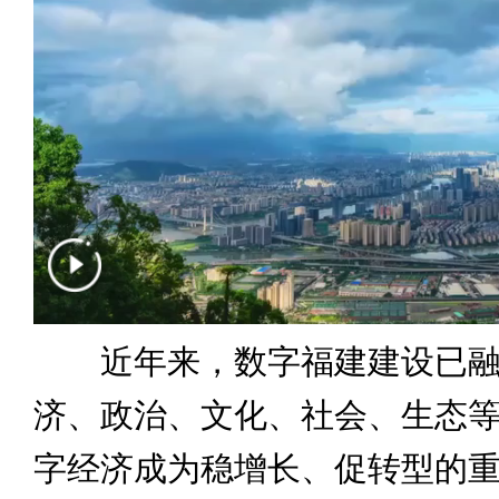
近年来，数字福建建设已融
济、政治、文化、社会、生态
字经济成为稳增长、促转型的