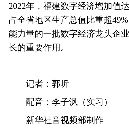
2022年，福建数字经济增加值达
占全省地区生产总值比重超49
能力量的一批数字经济龙头企
长的重要作用。
记者：郭圻
配音：李子沨（实习）
新华社音视频部制作