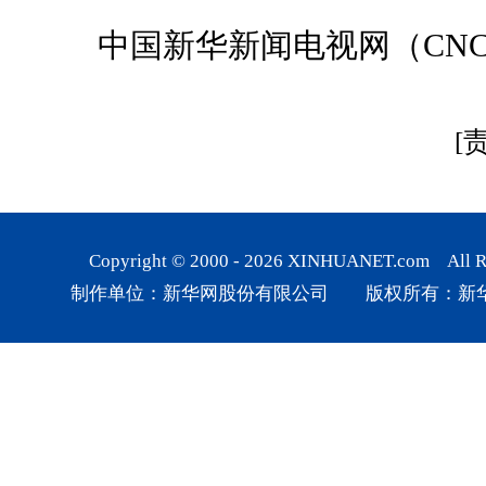
中国新华新闻电视网（CNC
[
Copyright © 2000 -
2026
XINHUANET.com All Rig
制作单位：新华网股份有限公司 版权所有：新