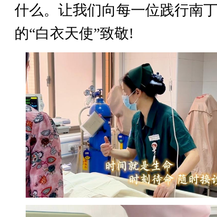
什么。让我们向每一位践行南
的“白衣天使”致敬!