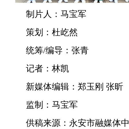
制片人：马宝军
策划：杜屹然
统筹/编导：张青
记者：林凯
新媒体编辑：郑玉刚 张昕
监制：马宝军
供稿来源：永安市融媒体中