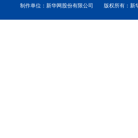
制作单位：新华网股份有限公司 版权所有：新