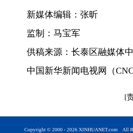
新媒体编辑：张昕
监制：马宝军
供稿来源：长泰区融媒体中
中国新华新闻电视网（CNC
[
Copyright © 2000 -
2026
XINHUANET.com All Rig