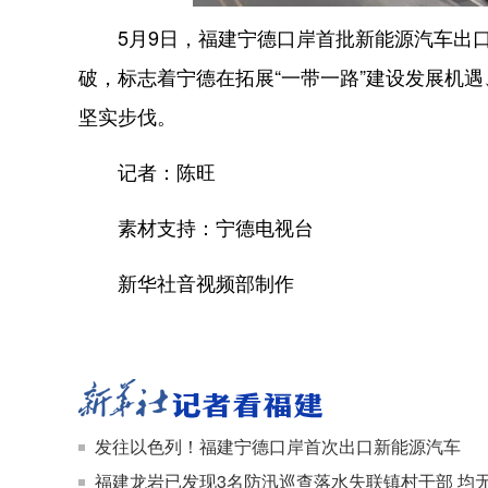
5月9日，福建宁德口岸首批新能源汽车出口
破，标志着宁德在拓展“一带一路”建设发展机遇
坚实步伐。
记者：陈旺
素材支持：宁德电视台
新华社音视频部制作
发往以色列！福建宁德口岸首次出口新能源汽车
福建龙岩已发现3名防汛巡查落水失联镇村干部 均