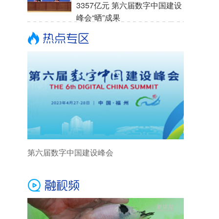
3357亿元 第六届数字中国建设
峰会“晒”成果
第六届数字中国建设峰会