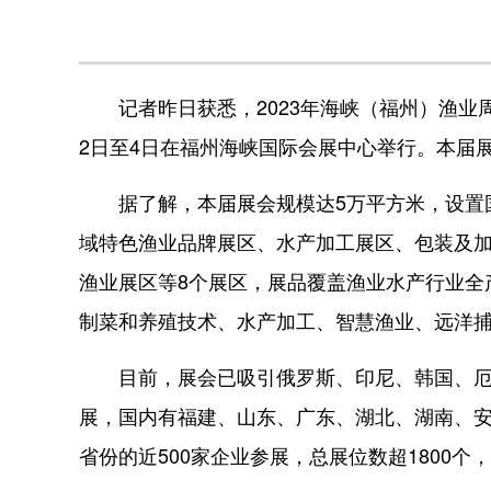
记者昨日获悉，2023年海峡（福州）渔业周
2日至4日在福州海峡国际会展中心举行。本届
据了解，本届展会规模达5万平方米，设置国
域特色渔业品牌展区、水产加工展区、包装及
渔业展区等8个展区，展品覆盖渔业水产行业全
制菜和养殖技术、水产加工、智慧渔业、远洋
目前，展会已吸引俄罗斯、印尼、韩国、厄瓜
展，国内有福建、山东、广东、湖北、湖南、安
省份的近500家企业参展，总展位数超1800个