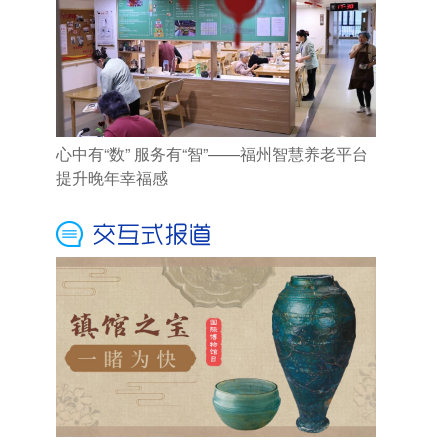
心中有“数” 服务有“智”——福州智慧养老平台
提升晚年幸福感