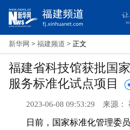
新华网
>
福建频道
> 正文
福建省科技馆获批国
服务标准化试点项目
2023-06-08 09:53:29 来
日前，国家标准化管理委员