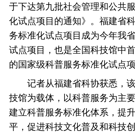
于下达第九批社会管理和公共
化试点项目的通知》。福建省
务标准化试点项目成为今年我
试点项目，也是全国科技馆中
的国家级科普服务标准化试点
记者从福建省科协获悉，该
技馆为载体，以科普服务为主
建立科普服务标准化体系，提
平，促进科技文化普及和科技