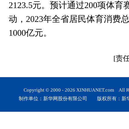
2123.5元。预计通过200项体
动，2023年全省居民体育消费
1000亿元。
[责
Copyright © 2000 -
2026
XINHUANET.com All Rig
制作单位：新华网股份有限公司 版权所有：新