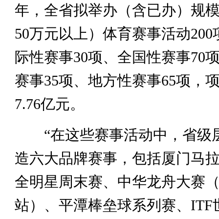
年，全省拟举办（含已办）规
50万元以上）体育赛事活动20
际性赛事30项、全国性赛事70
赛事35项、地方性赛事65项，
7.76亿元。
“在这些赛事活动中，省级
造六大品牌赛事，包括厦门马拉
全明星周末赛、中华龙舟大赛（
站）、平潭棒垒球系列赛、ITF