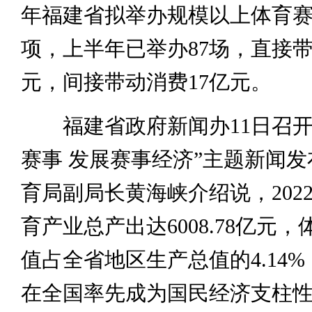
年福建省拟举办规模以上体育赛事
项，上半年已举办87场，直接带
元，间接带动消费17亿元。
福建省政府新闻办11日召开
赛事 发展赛事经济”主题新闻
育局副局长黄海峡介绍说，202
育产业总产出达6008.78亿元
值占全省地区生产总值的4.14
在全国率先成为国民经济支柱性产