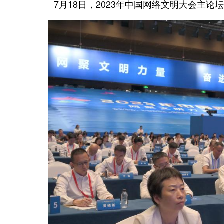
7月18日，2023年中国网络文明大会主论