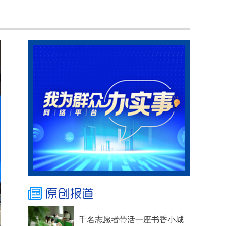
千名志愿者带活一座书香小城