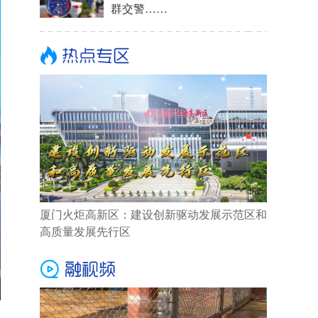
群交警……
厦门火炬高新区：建设创新驱动发展示范区和
高质量发展先行区