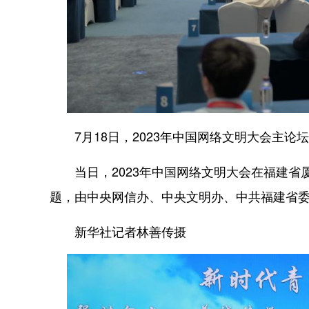
7月18日，2023年中国网络文明大会主论坛
当日，2023年中国网络文明大会在福建省厦
题，由中央网信办、中央文明办、中共福建省
新华社记者林善传摄