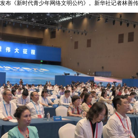
坛发布《新时代青少年网络文明公约》。新华社记者林善