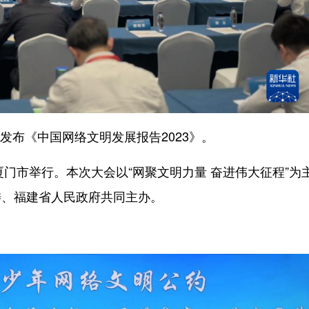
发布《中国网络文明发展报告2023》。
门市举行。本次大会以“网聚文明力量 奋进伟大征程”为
委、福建省人民政府共同主办。