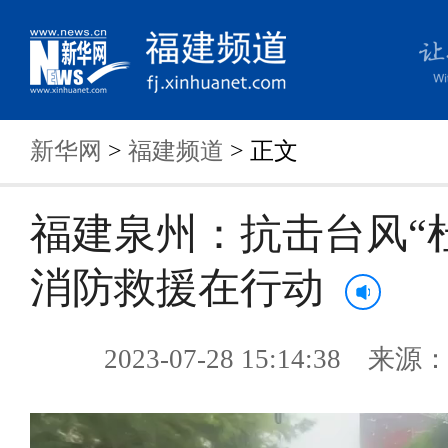
新华网
>
福建频道
> 正文
福建泉州：抗击台风“
消防救援在行动
2023-07-28 15:14:38 来