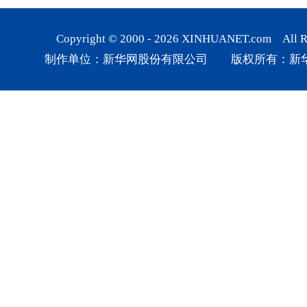
Copyright © 2000 -
2026
XINHUANET.com All Rig
制作单位：新华网股份有限公司 版权所有：新