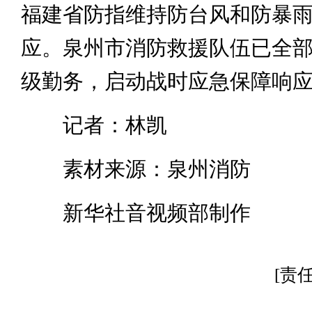
福建省防指维持防台风和防暴雨
应。泉州市消防救援队伍已全
级勤务，启动战时应急保障响
记者：林凯
素材来源：泉州消防
新华社音视频部制作
[责