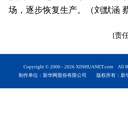
场，逐步恢复生产。（刘默涵 
[责
Copyright © 2000 -
2026
XINHUANET.com All Rig
制作单位：新华网股份有限公司 版权所有：新