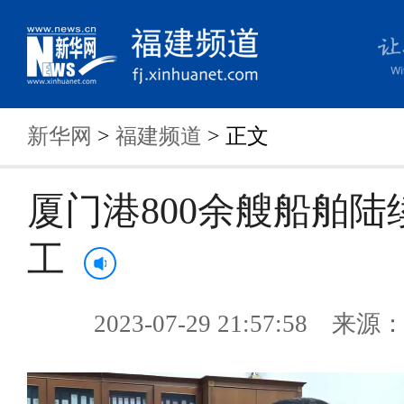
新华网
>
福建频道
> 正文
厦门港800余艘船舶陆
工
2023-07-29 21:57:58 来