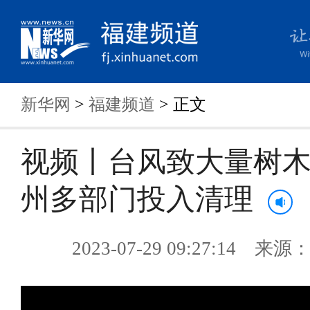
新华网
>
福建频道
> 正文
视频丨台风致大量树木
州多部门投入清理
2023-07-29 09:27:14 来