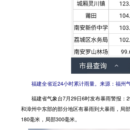
福建全省近24小时累计雨量。来源：福州
福建省气象台7月29日6时发布暴雨警报：2
和漳州中东部的部分地区有暴雨到大暴雨，局部
180毫米，局部300毫米。