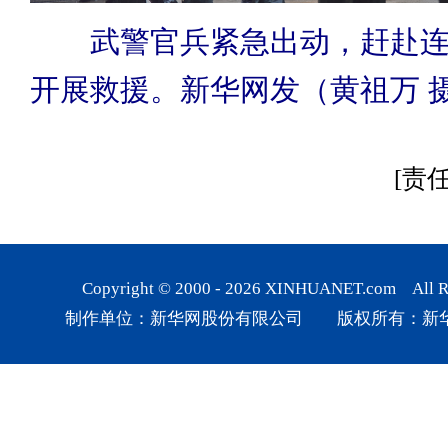
武警官兵紧急出动，赶赴
开展救援。新华网发（黄祖万 
[责
Copyright © 2000 -
2026
XINHUANET.com All Rig
制作单位：新华网股份有限公司 版权所有：新