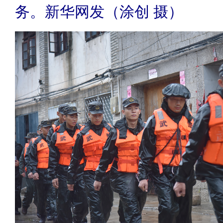
务。新华网发（涂创 摄）