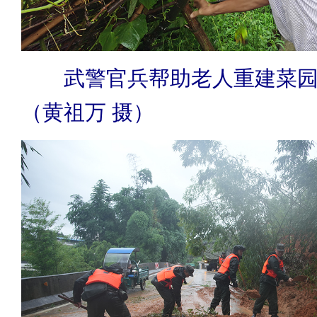
武警官兵帮助老人重建菜
（黄祖万 摄）