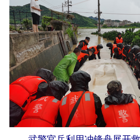
武警官兵利用冲锋舟展开