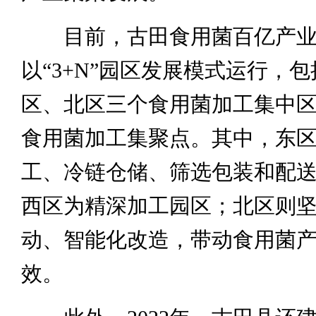
目前，古田食用菌百亿产业
以“3+N”园区发展模式运行，
区、北区三个食用菌加工集中区
食用菌加工集聚点。其中，东
工、冷链仓储、筛选包装和配
西区为精深加工园区；北区则
动、智能化改造，带动食用菌
效。