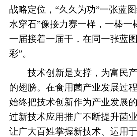
战略定位，“久久为功”一张蓝图
水穿石”像接力赛一样，一棒一
一届接着一届干，在同一张蓝图
彩”。
技术创新是支撑，为富民产
的翅膀。在食用菌产业发展过
始终把技术创新作为产业发展
过新技术应用推广不断提升菌
让广大百姓掌握新技术、运用