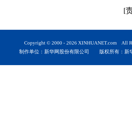
[
Copyright © 2000 -
2026
XINHUANET.com All Rig
制作单位：新华网股份有限公司 版权所有：新