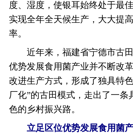
度、湿度，使银耳始终处于最
实现全年全天候生产，大大提
率。
近年来，福建省宁德市古田
优势发展食用菌产业并不断改
改进生产方式，形成了独具特色
厂化”的古田模式，走出了一条
色的乡村振兴路。
立足区位优势发展食用菌产