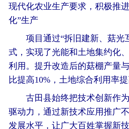
现代化农业生产要求，积极推进
化”生产
项目通过“拆旧建新、菇光互
式，实现了光能和土地集约化
利用。提升改造后的菇棚产量
比提高10%，土地综合利用率提
古田县始终把技术创新作为
驱动力，通过新技术应用推广
发展水平，让广大百姓掌握新