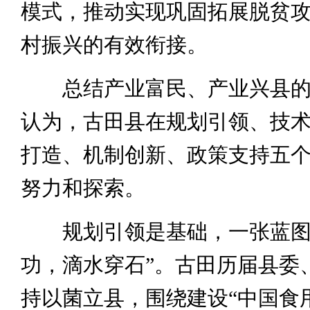
模式，推动实现巩固拓展脱贫
村振兴的有效衔接。
总结产业富民、产业兴县的
认为，古田县在规划引领、技
打造、机制创新、政策支持五
努力和探索。
规划引领是基础，一张蓝图
功，滴水穿石”。古田历届县委
持以菌立县，围绕建设“中国食