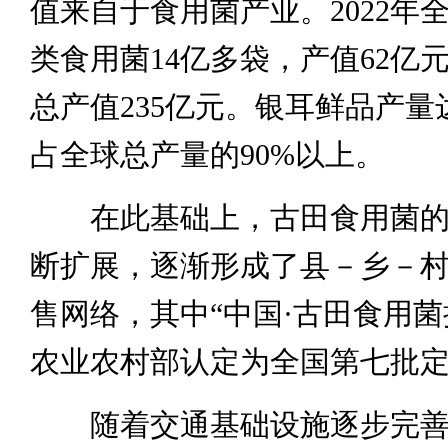
值来自于食用菌产业。2022年
类食用菌14亿多袋，产值62亿
总产值235亿元。银耳鲜品产量达
占全球总产量的90%以上。
在此基础上，古田食用菌的
断扩展，逐渐形成了县－乡－
售网络，其中“中国·古田食用菌
农业农村部认定为全国第七批
随着交通基础设施逐步完善