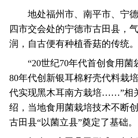
地处福州市、南平市、宁德
四市交会处的宁德市古田县，
润，自古便有种植香菇的传统
“20世纪70年代首创食用菌
80年代创新银耳棉籽壳代料栽培
代实现黑木耳南方栽培……”相
绍，当地食用菌栽培技术不断
古田县“以菌立县”奠定了基础。