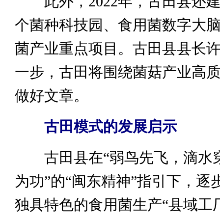
此外，2022年，古田县还
个菌种科技园、食用菌数字大
菌产业重点项目。古田县县长
一步，古田将围绕菌菇产业高
做好文章。
古田模式的发展启示
古田县在“弱鸟先飞，滴水
为功”的“闽东精神”指引下，逐
独具特色的食用菌生产“县域工