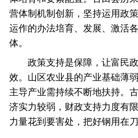
营体制机制创新，坚持运用政
运作的办法培育、发展、激活
体。
政策支持是保障，让富民政
效。山区农业县的产业基础薄
主导产业需持续不断地扶持。
济实力较弱，财政支持力度有
力量花到要害处，把好钢用在