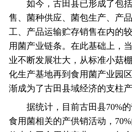
如今，古田县已形成了包括
售、菌种供应、菌包生产、产
工、产品运输贮存销售在内的
用菌产业链条。在此基础上，
业不断发展壮大，从标准小菇
化生产基地再到食用菌产业园
渐成为了古田县域经济的支柱
据统计，目前古田县70%的
食用菌相关的产供销活动，70