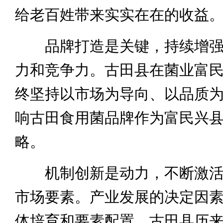
给老百姓带来实实在在的收益
品牌打造是关键，持续增强
力和竞争力。古田县在菌业富
终坚持以市场为导向、以品质
响古田食用菌品牌作为富民兴
略。
机制创新是动力，不断激活
市场要素。产业发展的决定因
体培育和要素配置。古田县历