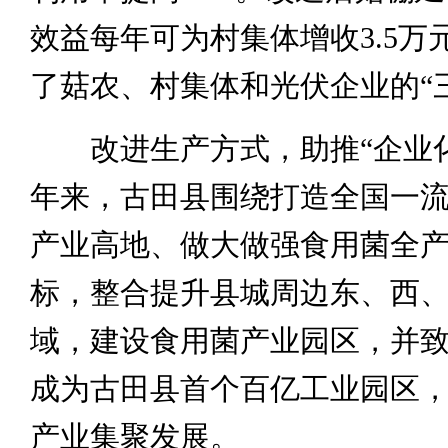
效益每年可为村集体增收3.5万
了菇农、村集体和光伏企业的“
改进生产方式，助推“企业化
年来，古田县围绕打造全国一
产业高地、做大做强食用菌全
标，整合提升县城周边东、西
域，建设食用菌产业园区，并
成为古田县首个百亿工业园区
产业集聚发展。