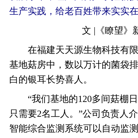
生产实践，给老百姓带来实实
文 |《瞭望》
在福建天天源生物科技有限
基地菇房中，数以万计的菌袋
白的银耳长势喜人。
“我们基地的120多间菇棚
只需要2名工人。”公司负责人
智能综合监测系统可以自动监