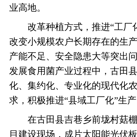
业高地。
改革种植方式，推进“工厂化
改变小规模农户长期存在的生
产能不足、安全隐患大等突出
发展食用菌产业过程中，古田
化、集约化、专业化的现代化
求，积极推进“县域工厂化”生
在古田县吉巷乡前垅村菇棚“
目建设现场，成片太阳能光伏