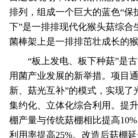
排列，组成一个巨大的蓝色“保护
下”是一排排现代化猴头菇综合
菌棒架上是一排排茁壮成长的
“板上发电、板下种菇”是古
用菌产业发展的新举措。项目通
新、菇光互补”的模式，实现了
集约化、立体化综合利用。提
棚产量与传统菇棚相比提高10
利用率提高25%。改造后菇棚