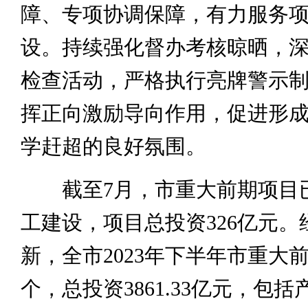
障、专项协调保障，有力服务
设。持续强化督办考核晾晒，
检查活动，严格执行亮牌警示
挥正向激励导向作用，促进形
学赶超的良好氛围。
截至7月，市重大前期项目已
工建设，项目总投资326亿元。
新，全市2023年下半年市重大前
个，总投资3861.33亿元，包括