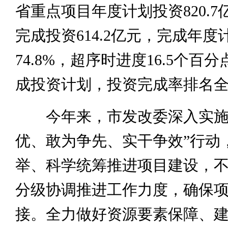
省重点项目年度计划投资820.7
完成投资614.2亿元，完成年度
74.8%，超序时进度16.5个百
成投资计划，投资完成率排名
今年来，市发改委深入实施
优、敢为争先、实干争效”行动
举、科学统筹推进项目建设，
分级协调推进工作力度，确保
接。全力做好资源要素保障、