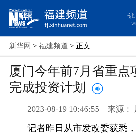
新华网
>
福建频道
> 正文
厦门今年前7月省重点
完成投资计划
2023-08-19 10:46:55 来
记者昨日从市发改委获悉，我