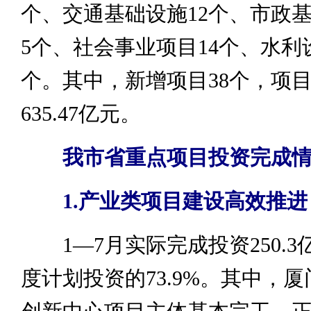
个、交通基础设施12个、市政
5个、社会事业项目14个、水利
个。其中，新增项目38个，项
635.47亿元。
我市省重点项目投资完成情
1.
产业类项目建设高效推进
1—7月实际完成投资250.3
度计划投资的73.9%。其中，