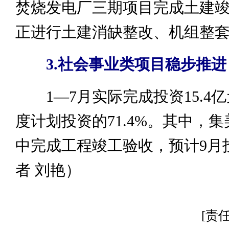
焚烧发电厂三期项目完成土建
正进行土建消缺整改、机组整
3.
社会事业类项目稳步推进
1—7月实际完成投资15.4
度计划投资的71.4%。其中，
中完成工程竣工验收，预计9月
者 刘艳）
[责