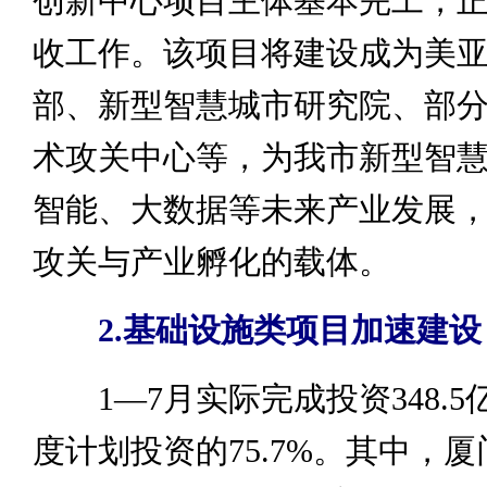
创新中心项目主体基本完工，
收工作。该项目将建设成为美
部、新型智慧城市研究院、部
术攻关中心等，为我市新型智
智能、大数据等未来产业发展
攻关与产业孵化的载体。
2.
基础设施类项目加速建设
1—7月实际完成投资348.5
度计划投资的75.7%。其中，