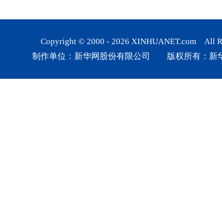
Copyright © 2000 -
2026
XINHUANET.com All Rig
制作单位：新华网股份有限公司 版权所有：新