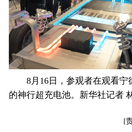
8月16日，参观者在观看宁
的神行超充电池。新华社记者 林
[