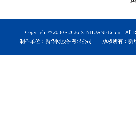
Copyright © 2000 -
2026
XINHUANET.com All Rig
制作单位：新华网股份有限公司 版权所有：新