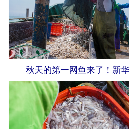
秋天的第一网鱼来了！新华网