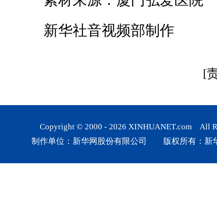
新华社音视频部制作
[
Copyright © 2000 -
2026
XINHUANET.com All Rig
制作单位：新华网股份有限公司 版权所有：新