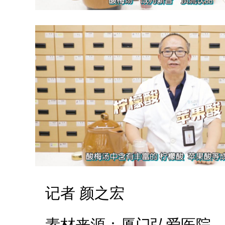
记者 颜之宏
素材来源：厦门弘爱医院