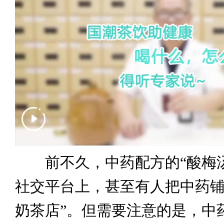
前不久，中药配方的“酸梅汤
社交平台上，甚至有人把中药铺
奶茶店”。但需要注意的是，中