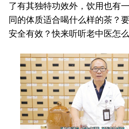
了有其独特功效外，饮用也有
同的体质适合喝什么样的茶？
安全有效？快来听听老中医怎