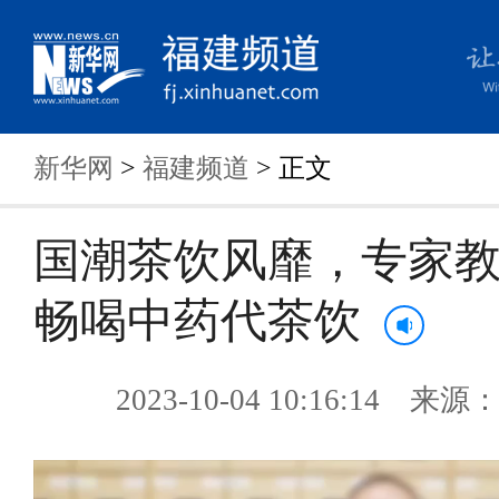
新华网
>
福建频道
> 正文
国潮茶饮风靡，专家
畅喝中药代茶饮
2023-10-04 10:16:14 来