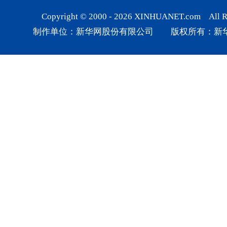
Copyright © 2000 -
2026
XINHUANET.com All Rig
制作单位：新华网股份有限公司 版权所有：新