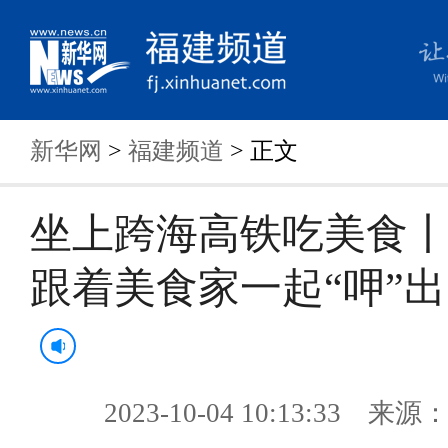
新华网
>
福建频道
> 正文
坐上跨海高铁吃美食
跟着美食家一起“呷”出
2023-10-04 10:13:33 来