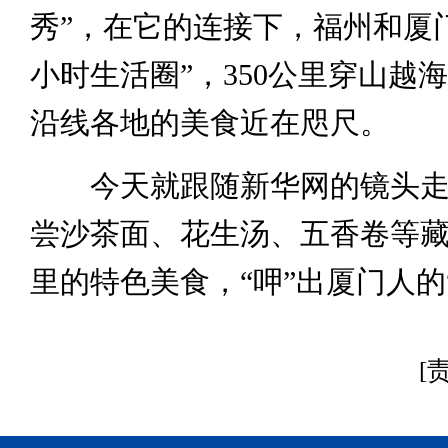
秀”，在它的连接下，福州和厦
小时生活圈”，350公里穿山越
沿线各地的美食近在咫尺。
今天就跟随新华网的镜头走
尝沙茶面、花生汤、五香卷等
里的特色美食，“呷”出厦门人的
[