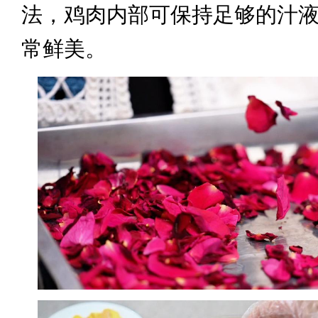
法，鸡肉内部可保持足够的汁
常鲜美。