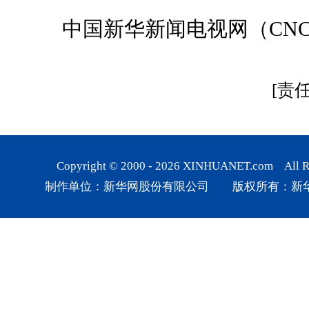
中国新华新闻电视网（CNC
[责
Copyright © 2000 -
2026
XINHUANET.com All Rig
制作单位：新华网股份有限公司 版权所有：新