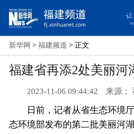
新华网
>
福建频道
> 正文
福建省再添2处美丽河
2023-11-06 09:44:42 来
日前，记者从省生态环境厅
态环境部发布的第二批美丽河