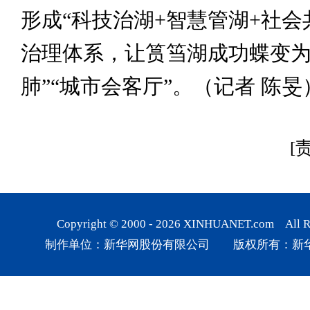
形成“科技治湖+智慧管湖+社会
治理体系，让筼筜湖成功蝶变为
肺”“城市会客厅”。（记者 陈旻
[
Copyright © 2000 -
2026
XINHUANET.com All Rig
制作单位：新华网股份有限公司 版权所有：新