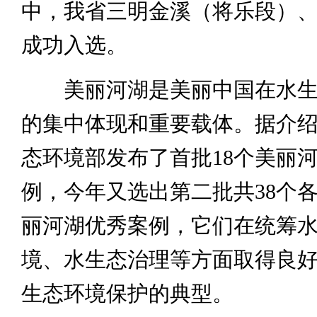
中，我省三明金溪（将乐段）
成功入选。
美丽河湖是美丽中国在水生
的集中体现和重要载体。据介绍，
态环境部发布了首批18个美丽
例，今年又选出第二批共38个
丽河湖优秀案例，它们在统筹
境、水生态治理等方面取得良
生态环境保护的典型。