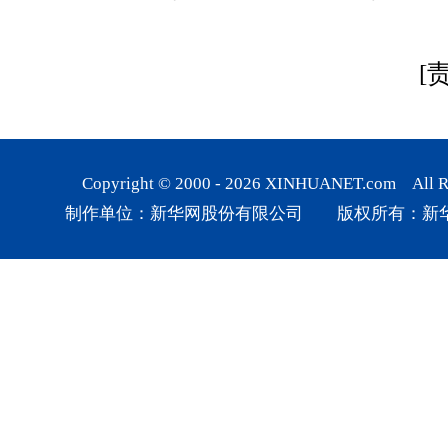
[
Copyright © 2000 -
2026
XINHUANET.com All Rig
制作单位：新华网股份有限公司 版权所有：新