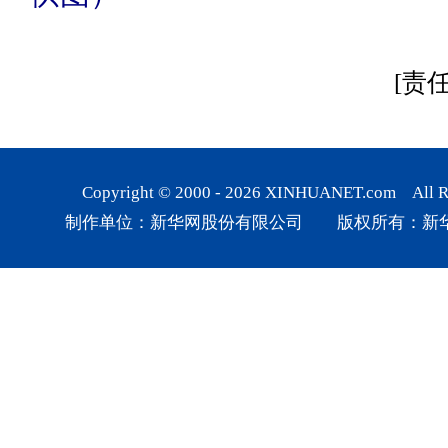
[责
Copyright © 2000 -
2026
XINHUANET.com All Rig
制作单位：新华网股份有限公司 版权所有：新