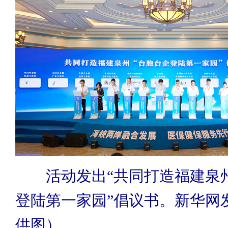
活动发出“共同打造福建泉
登陆第一家园”倡议书。新华网
供图）