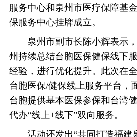
服务中心和泉州市医疗保障基
保服务中心挂牌成立。
泉州市副市长陈小辉表示，
州持续总结台胞医保健保线下
经验，进行优化提升。此次在
台胞医保/健保线上服务平台，
台胞提供基本医保参保和台湾
代办“线上+线下”双向服务。
活动还发出“共同打造福建