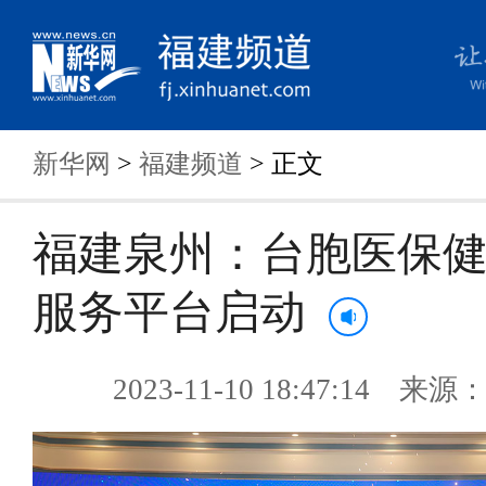
新华网
>
福建频道
> 正文
福建泉州：台胞医保
服务平台启动
2023-11-10 18:47:14 来