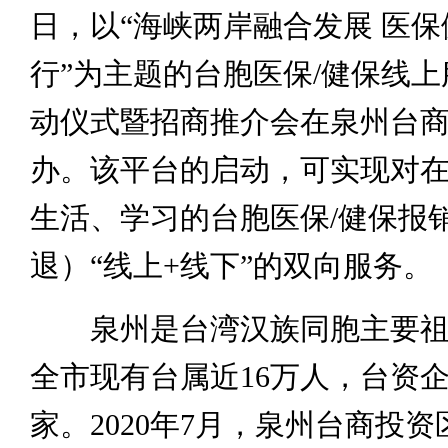
日，以“海峡两岸融合发展 医
行”为主题的台胞医保/健保线
动仪式暨招商推介会在泉州台
办。该平台的启动，可实现对
生活、学习的台胞医保/健保报
退）“线上+线下”的双向服务。
泉州是台湾汉族同胞主要祖
全市现有台属近16万人，台资企业
家。2020年7月，泉州台商投