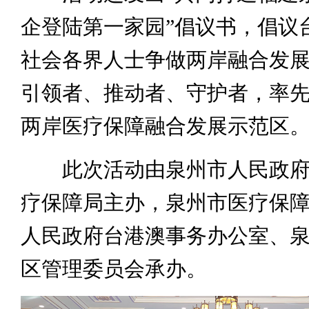
企登陆第一家园”倡议书，倡议
社会各界人士争做两岸融合发
引领者、推动者、守护者，率
两岸医疗保障融合发展示范区
此次活动由泉州市人民政府
疗保障局主办，泉州市医疗保
人民政府台港澳事务办公室、
区管理委员会承办。