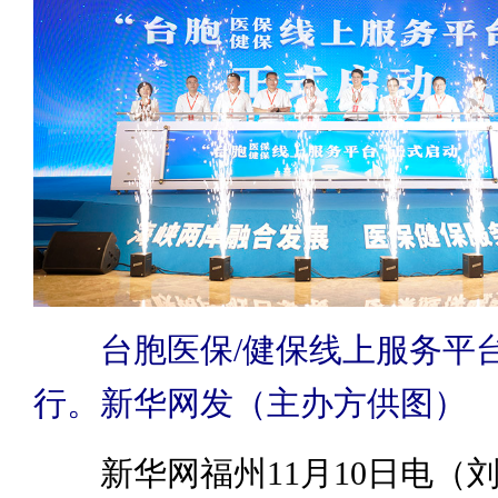
台胞医保/健保线上服务平
行。新华网发（主办方供图）
新华网福州11月10日电（刘丰