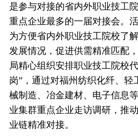
是参与对接的省内外职业技工
重点企业最多的一届对接会。
为方便省内外职业技工院校了
发展情况，促进供需精准匹配
局精心组织安排职业技工院校代
岗”，通过对福州纺织化纤、轻
械制造、冶金建材、电子信息等
业集群重点企业走访调研，推
业链精准对接。