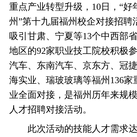
重点产业转型升级，10日，“好
州”第十九届福州校企对接招聘
吸引甘肃、宁夏等13个中西部
地区的92家职业技工院校积极
汽车、东南汽车、京东方、冠
海实业、瑞玻玻璃等福州136家
业全面对接，是福州历年来规
人才招聘对接活动。
此次活动的技能人才需求达到