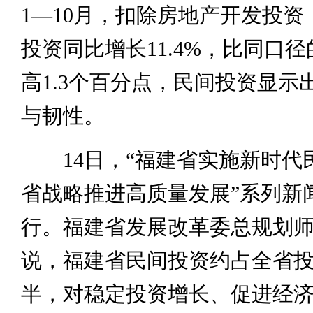
1—10月，扣除房地产开发投资
投资同比增长11.4%，比同口
高1.3个百分点，民间投资显示
与韧性。
14日，“福建省实施新时代
省战略推进高质量发展”系列新
行。福建省发展改革委总规划
说，福建省民间投资约占全省
半，对稳定投资增长、促进经