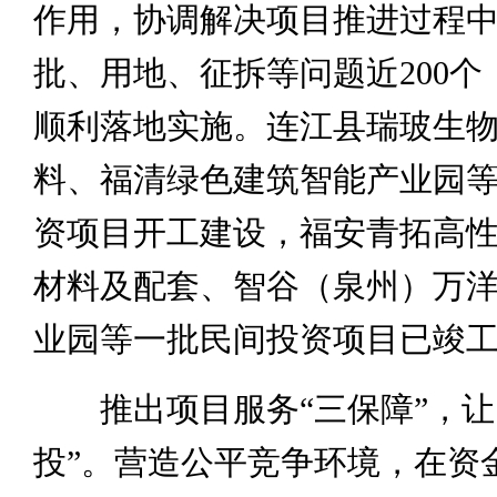
作用，协调解决项目推进过程
批、用地、征拆等问题近200个
顺利落地实施。连江县瑞玻生
料、福清绿色建筑智能产业园
资项目开工建设，福安青拓高
材料及配套、智谷（泉州）万
业园等一批民间投资项目已竣
推出项目服务“三保障”，让
投”。营造公平竞争环境，在资