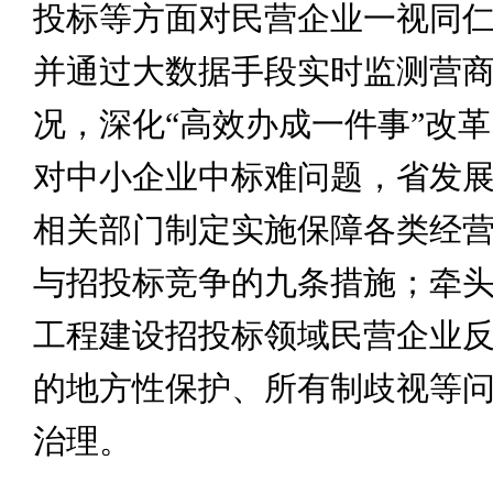
投标等方面对民营企业一视同
并通过大数据手段实时监测营
况，深化“高效办成一件事”改
对中小企业中标难问题，省发
相关部门制定实施保障各类经
与招投标竞争的九条措施；牵
工程建设招投标领域民营企业
的地方性保护、所有制歧视等
治理。