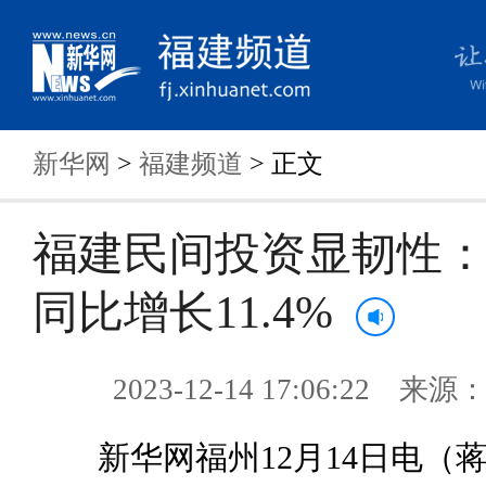
新华网
>
福建频道
> 正文
福建民间投资显韧性：1
同比增长11.4%
2023-12-14 17:06:22 来
新华网福州12月14日电（