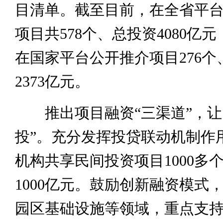
目清单。截至目前，在全省平
项目共578个、总投资4080亿
在国家平台公开推介项目276个
2373亿元。
推出项目融资“三渠道”，让
投”。充分发挥投贷联动机制作
机构共享民间投资项目1000多
1000亿元。鼓励创新融资模式
园区基础设施等领域，重点支