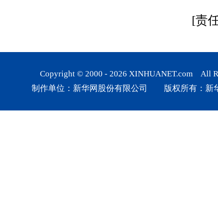
[责
Copyright © 2000 -
2026
XINHUANET.com All Rig
制作单位：新华网股份有限公司 版权所有：新