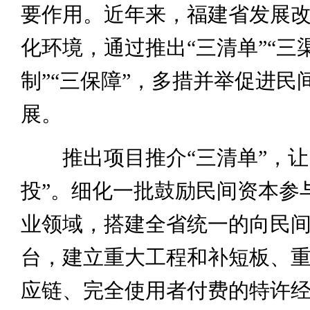
要作用。近年来，福建省发展
化环境，通过推出“三清单”“三渠
制”“三保障”，多措并举促进民
展。
推出项目推介“三清单”，让
投”。细化一批鼓励民间资本参
业领域，搭建全省统一的向民
台，建立重大工程和补短板、
应链、完全使用者付费的特许