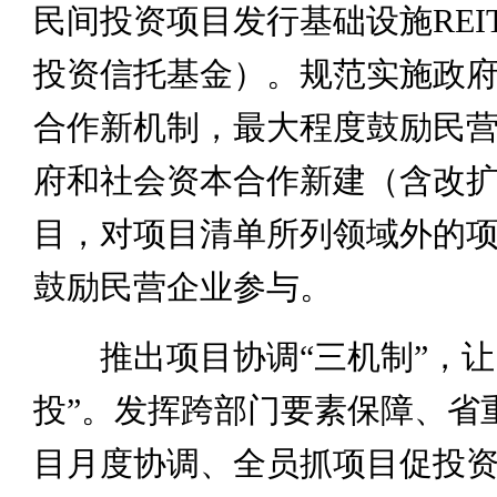
民间投资项目发行基础设施REI
投资信托基金）。规范实施政
合作新机制，最大程度鼓励民
府和社会资本合作新建（含改
目，对项目清单所列领域外的
鼓励民营企业参与。
推出项目协调“三机制”，让
投”。发挥跨部门要素保障、省
目月度协调、全员抓项目促投