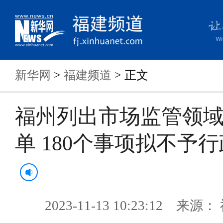
新华网
>
福建频道
> 正文
福州列出市场监管领
单 180个事项拟不予
2023-11-13 10:23:12 来