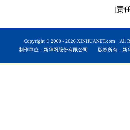
[责
Copyright © 2000 -
2026
XINHUANET.com All Rig
制作单位：新华网股份有限公司 版权所有：新