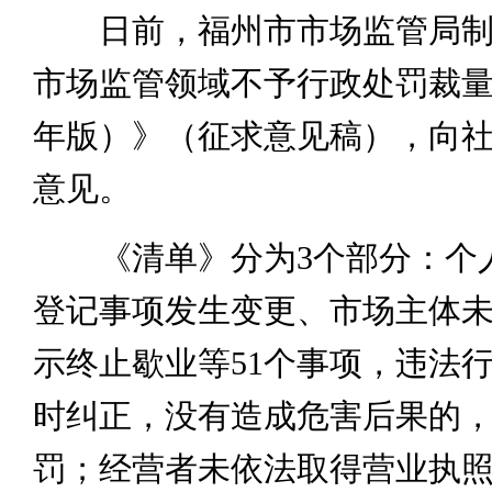
日前，福州市市场监管局制
市场监管领域不予行政处罚裁量清
年版）》（征求意见稿），向
意见。
《清单》分为3个部分：个
登记事项发生变更、市场主体
示终止歇业等51个事项，违法
时纠正，没有造成危害后果的
罚；经营者未依法取得营业执