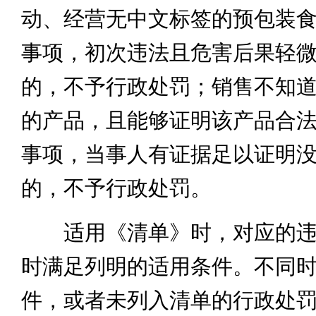
动、经营无中文标签的预包装食品
事项，初次违法且危害后果轻
的，不予行政处罚；销售不知
的产品，且能够证明该产品合法
事项，当事人有证据足以证明
的，不予行政处罚。
适用《清单》时，对应的违
时满足列明的适用条件。不同
件，或者未列入清单的行政处