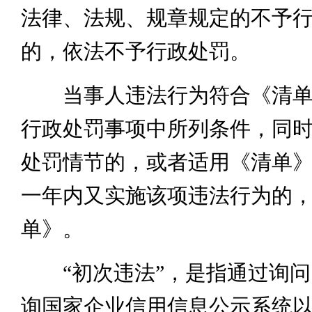
法律、法规、规章规定的不予
的，依法不予行政处罚。
当事人违法行为符合《清单
行政处罚事项中所列条件，同
处罚情节的，或者适用《清单
一年内又实施该项违法行为的
单》。
“初次违法”，是指通过询问
询国家企业信用信息公示系统